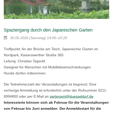
Spaziergang durch den Japanischen Garten
30.05.2026
(Samstag)
14:00–10:29
Treffpunkt: An der Brücke am Teich, Japanischer Garten im
Nordpark, Kaiserswerther Straße 365
Leitung: Christian Tagsold
Geeignet für Menschen mit Mobilitätseinschränkungen.
Hunde dürfen mitkommen.
Die Teilnehmerzahl der Veranstaltungen ist begrenzt. Eine
vorherige Anmeldung ist erforderlich unter der Rufnummer 0211-
8994800 oder per E-Mail an
gartenamt@duesseldorf.de
.
Interessierte können sich ab Februar für die Veranstaltungen
von Februar bis Juni anmelden
.
Der Anmeldestart für die