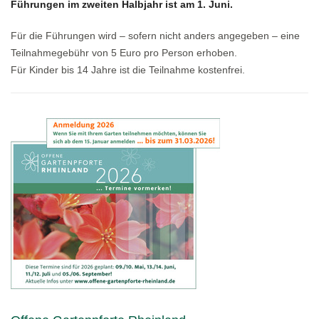
Führungen im zweiten Halbjahr ist am 1. Juni.
Für die Führungen wird – sofern nicht anders angegeben – eine
Teilnahmegebühr von 5 Euro pro Person erhoben.
Für Kinder bis 14 Jahre ist die Teilnahme kostenfrei.