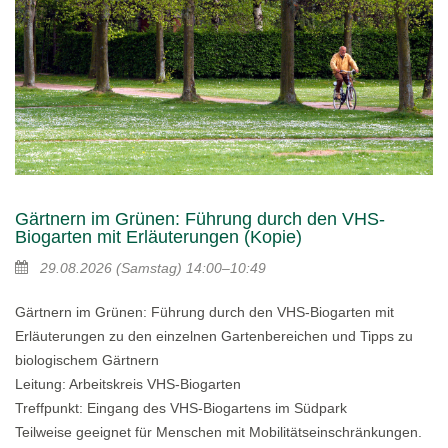
Gärtnern im Grünen: Führung durch den VHS-
Biogarten mit Erläuterungen (Kopie)
29.08.2026
(Samstag)
14:00–10:49
Gärtnern im Grünen: Führung durch den VHS-Biogarten mit
Erläuterungen zu den einzelnen Gartenbereichen und Tipps zu
biologischem Gärtnern
Leitung: Arbeitskreis VHS-Biogarten
Treffpunkt: Eingang des VHS-Biogartens im Südpark
Teilweise geeignet für Menschen mit Mobilitätseinschränkungen.