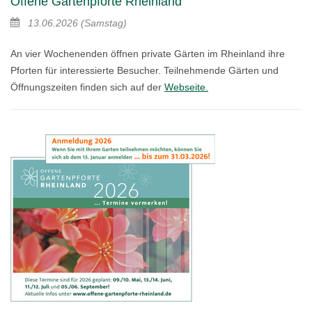
Offene Gartenpforte Rheinland
13.06.2026
(Samstag)
An vier Wochenenden öffnen private Gärten im Rheinland ihre
Pforten für interessierte Besucher. Teilnehmende Gärten und
Öffnungszeiten finden sich auf der
Webseite.