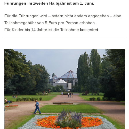
Führungen im zweiten Halbjahr ist am 1. Juni.
Für die Führungen wird – sofern nicht anders angegeben – eine
Teilnahmegebühr von 5 Euro pro Person erhoben.
Für Kinder bis 14 Jahre ist die Teilnahme kostenfrei.