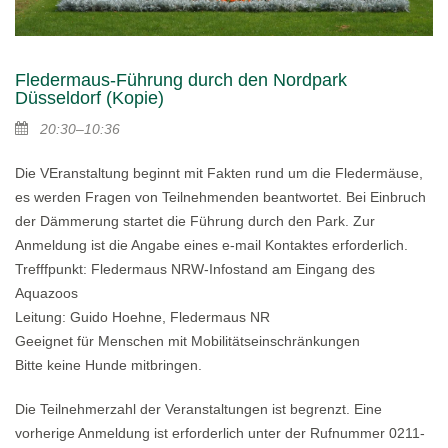
Fledermaus-Führung durch den Nordpark
Düsseldorf (Kopie)
20:30–10:36
Die VEranstaltung beginnt mit Fakten rund um die Fledermäuse,
es werden Fragen von Teilnehmenden beantwortet. Bei Einbruch
der Dämmerung startet die Führung durch den Park. Zur
Anmeldung ist die Angabe eines e-mail Kontaktes erforderlich.
Trefffpunkt: Fledermaus NRW-Infostand am Eingang des
Aquazoos
Leitung: Guido Hoehne, Fledermaus NR
Geeignet für Menschen mit Mobilitätseinschränkungen
Bitte keine Hunde mitbringen.
Die Teilnehmerzahl der Veranstaltungen ist begrenzt. Eine
vorherige Anmeldung ist erforderlich unter der Rufnummer 0211-