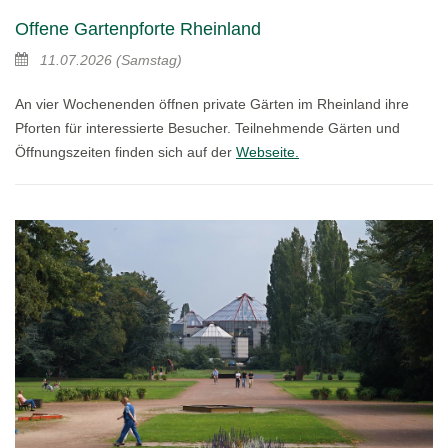
Offene Gartenpforte Rheinland
11.07.2026
(Samstag)
An vier Wochenenden öffnen private Gärten im Rheinland ihre
Pforten für interessierte Besucher. Teilnehmende Gärten und
Öffnungszeiten finden sich auf der
Webseite.