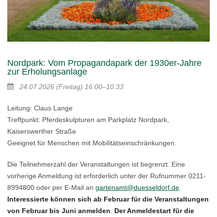
Nordpark: Vom Propagandapark der 1930er-Jahre
zur Erholungsanlage
24.07.2026
(Freitag)
16:00–10:33
Leitung: Claus Lange
Treffpunkt: Pferdeskulpturen am Parkplatz Nordpark,
Kaiserswerther Straße
Geeignet für Menschen mit Mobilitätseinschränkungen.
Die Teilnehmerzahl der Veranstaltungen ist begrenzt. Eine
vorherige Anmeldung ist erforderlich unter der Rufnummer 0211-
8994800 oder per E-Mail an
gartenamt@duesseldorf.de
.
Interessierte können sich ab Februar für die Veranstaltungen
von Februar bis Juni anmelden
.
Der Anmeldestart für die