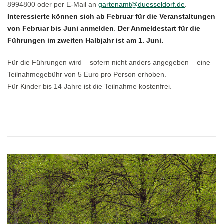
8994800 oder per E-Mail an
gartenamt@duesseldorf.de
.
Interessierte können sich ab Februar für die Veranstaltungen
von Februar bis Juni anmelden
.
Der Anmeldestart für die
Führungen im zweiten Halbjahr ist am 1. Juni.
Für die Führungen wird – sofern nicht anders angegeben – eine
Teilnahmegebühr von 5 Euro pro Person erhoben.
Für Kinder bis 14 Jahre ist die Teilnahme kostenfrei.