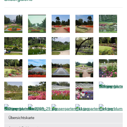
Übersichtskarte