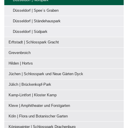
Düsseldorf | Spee´s Graben
Düsseldorf | Ständehauspark
Düsseldorf | Südpark
Erftstadt | Schlosspark Gracht
Grevenbroich
Hilden | Hortvs
Jüchen | Schlosspark und Neue Gärten Dyck
Jülich | Brückenkopf-Park
Kamp-Lintfort | Kloster Kamp
Kleve | Amphitheater und Forstgarten
Köln | Flora und Botanischer Garten
Königswinter | Schlosspark Drachenburg