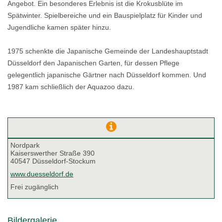
Angebot. Ein besonderes Erlebnis ist die Krokusblüte im
Spätwinter. Spielbereiche und ein Bauspielplatz für Kinder und
Jugendliche kamen später hinzu.
1975 schenkte die Japanische Gemeinde der Landeshauptstadt
Düsseldorf den Japanischen Garten, für dessen Pflege
gelegentlich japanische Gärtner nach Düsseldorf kommen. Und
1987 kam schließlich der Aquazoo dazu.
Nordpark
Kaiserswerther Straße 390
40547 Düsseldorf-Stockum
www.duesseldorf.de
Frei zugänglich
Bildergalerie