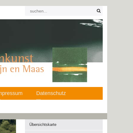
mpressum
Datenschutz
Übersichtskarte