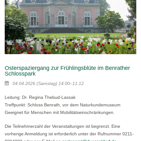
Osterspaziergang zur Frühlingsblüte im Benrather
Schlosspark
04.04.2026
(Samstag)
14:00–11:12
Leitung: Dr. Regina Thebud-Lassak
Treffpunkt: Schloss Benrath, vor dem Naturkundemuseum
Geeignet für Menschen mit Mobilitätseinschränkungen.
Die Teilnehmerzahl der Veranstaltungen ist begrenzt. Eine
vorherige Anmeldung ist erforderlich unter der Rufnummer 0211-