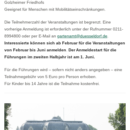
Golzheimer Friedhofs
Geeignet für Menschen mit Mobilitätseinschränkungen.
Die Teilnehmerzahl der Veranstaltungen ist begrenzt. Eine
vorherige Anmeldung ist erforderlich unter der Rufnummer 0211-
8994800 oder per E-Mail an
gartenamt@duesseldorf.de
.
Interessierte können sich ab Februar für die Veranstaltungen
von Februar bis Juni anmelden
.
Der Anmeldestart für die
Führungen im zweiten Halbjahr ist am 1. Juni.
Für die Führungen wird – sofern nicht anders angegeben – eine
Teilnahmegebühr von 5 Euro pro Person erhoben.
Für Kinder bis 14 Jahre ist die Teilnahme kostenfrei.