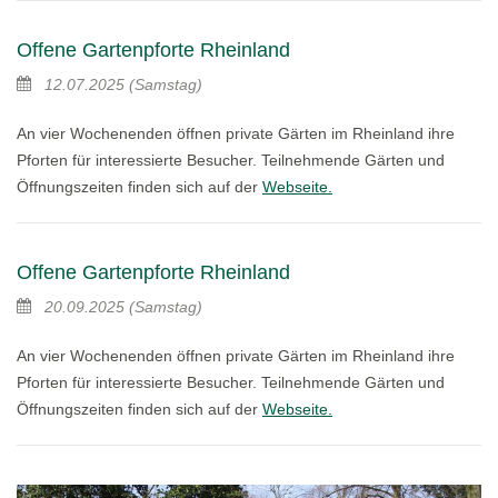
Offene Gartenpforte Rheinland
12.07.2025
(Samstag)
An vier Wochenenden öffnen private Gärten im Rheinland ihre
Pforten für interessierte Besucher. Teilnehmende Gärten und
Öffnungszeiten finden sich auf der
Webseite.
Offene Gartenpforte Rheinland
20.09.2025
(Samstag)
An vier Wochenenden öffnen private Gärten im Rheinland ihre
Pforten für interessierte Besucher. Teilnehmende Gärten und
Öffnungszeiten finden sich auf der
Webseite.