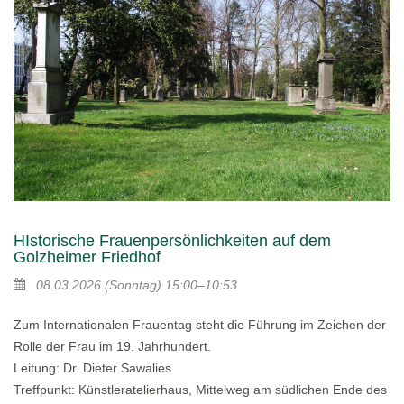
HIstorische Frauenpersönlichkeiten auf dem
Golzheimer Friedhof
08.03.2026
(Sonntag)
15:00–10:53
Zum Internationalen Frauentag steht die Führung im Zeichen der
Rolle der Frau im 19. Jahrhundert.
Leitung: Dr. Dieter Sawalies
Treffpunkt: Künstleratelierhaus, Mittelweg am südlichen Ende des