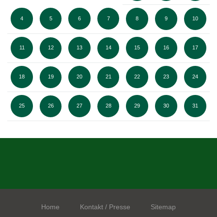
4
5
6
7
8
9
10
11
12
13
14
15
16
17
18
19
20
21
22
23
24
25
26
27
28
29
30
31
Home
Kontakt / Presse
Sitemap