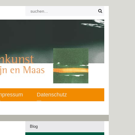
mpressum
Datenschutz
Blog