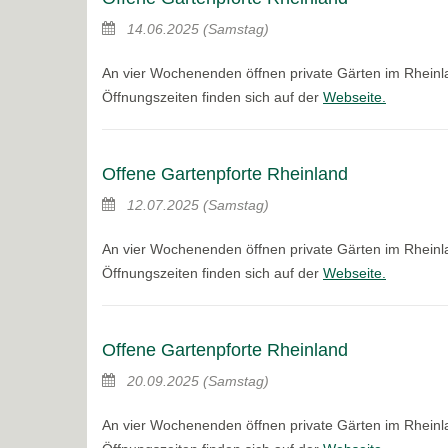
14.06.2025
(Samstag)
An vier Wochenenden öffnen private Gärten im Rheinla
Öffnungszeiten finden sich auf der
Webseite.
Offene Gartenpforte Rheinland
12.07.2025
(Samstag)
An vier Wochenenden öffnen private Gärten im Rheinla
Öffnungszeiten finden sich auf der
Webseite.
Offene Gartenpforte Rheinland
20.09.2025
(Samstag)
An vier Wochenenden öffnen private Gärten im Rheinla