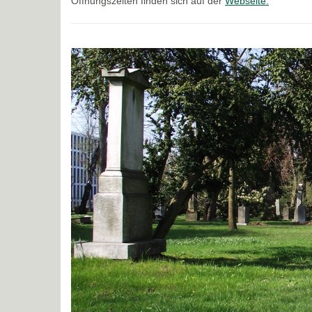
Öffnungszeiten finden sich auf der
Webseite.