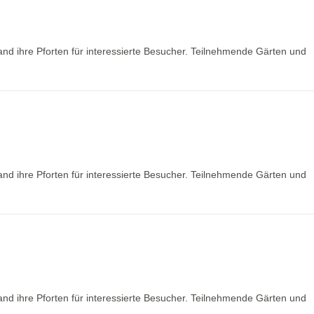
nd ihre Pforten für interessierte Besucher. Teilnehmende Gärten und
nd ihre Pforten für interessierte Besucher. Teilnehmende Gärten und
nd ihre Pforten für interessierte Besucher. Teilnehmende Gärten und