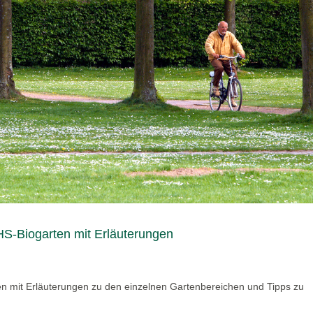
S-Biogarten mit Erläuterungen
n mit Erläuterungen zu den einzelnen Gartenbereichen und Tipps zu