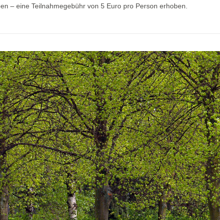
ben – eine Teilnahmegebühr von 5 Euro pro Person erhoben.