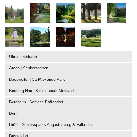
Übersichtskarte
Arcen | Schlossgärten
Baesweiler | CarlAlexanderPark
Bedburg-Hau | Schlosspark Moyland
Bergheim | Schloss Paffendorf
Bonn
Brühl | Schlossparks Augustusburg & Falkenlust
Düsseldorf