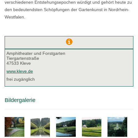
verschiedenen Entstehungsepochen würdigt und gehört heute zu
den bedeutendsten Schöpfungen der Gartenkunst in Nordrhein-
Westfalen.
Amphitheater und Forstgarten
Tiergartenstraße
47533 Kleve
www.kleve.de
frei zugänglich
Bildergalerie