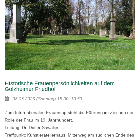
HIstorische Frauenpersönlichkeiten auf dem
Golzheimer Friedhof
08.03.2026
(Sonntag)
15:00–10:53
Zum Internationalen Frauentag steht die Führung im Zeichen der
Rolle der Frau im 19. Jahrhundert.
Leitung: Dr. Dieter Sawalies
Treffpunkt: Künstleratelierhaus, Mittelweg am südlichen Ende des