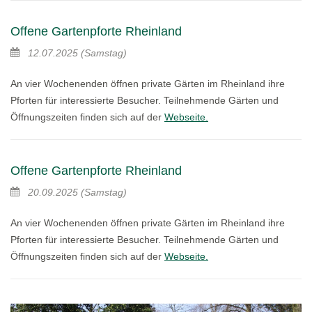
Offene Gartenpforte Rheinland
12.07.2025
(Samstag)
An vier Wochenenden öffnen private Gärten im Rheinland ihre
Pforten für interessierte Besucher. Teilnehmende Gärten und
Öffnungszeiten finden sich auf der
Webseite.
Offene Gartenpforte Rheinland
20.09.2025
(Samstag)
An vier Wochenenden öffnen private Gärten im Rheinland ihre
Pforten für interessierte Besucher. Teilnehmende Gärten und
Öffnungszeiten finden sich auf der
Webseite.