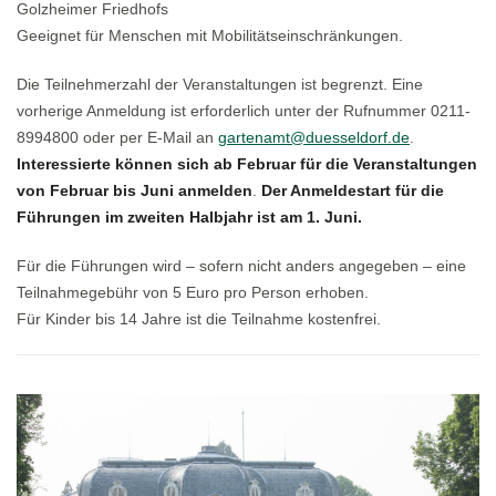
Golzheimer Friedhofs
Geeignet für Menschen mit Mobilitätseinschränkungen.
Die Teilnehmerzahl der Veranstaltungen ist begrenzt. Eine
vorherige Anmeldung ist erforderlich unter der Rufnummer 0211-
8994800 oder per E-Mail an
gartenamt@duesseldorf.de
.
Interessierte können sich ab Februar für die Veranstaltungen
von Februar bis Juni anmelden
.
Der Anmeldestart für die
Führungen im zweiten Halbjahr ist am 1. Juni.
Für die Führungen wird – sofern nicht anders angegeben – eine
Teilnahmegebühr von 5 Euro pro Person erhoben.
Für Kinder bis 14 Jahre ist die Teilnahme kostenfrei.