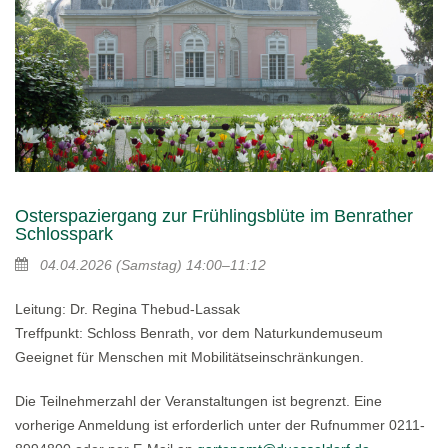
Osterspaziergang zur Frühlingsblüte im Benrather
Schlosspark
04.04.2026
(Samstag)
14:00–11:12
Leitung: Dr. Regina Thebud-Lassak
Treffpunkt: Schloss Benrath, vor dem Naturkundemuseum
Geeignet für Menschen mit Mobilitätseinschränkungen.
Die Teilnehmerzahl der Veranstaltungen ist begrenzt. Eine
vorherige Anmeldung ist erforderlich unter der Rufnummer 0211-