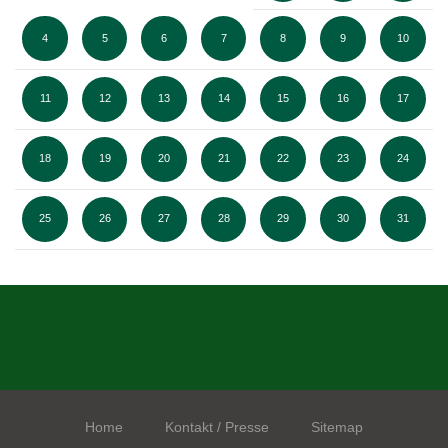
4
5
6
7
8
9
10
11
12
13
14
15
16
17
18
19
20
21
22
23
24
25
26
27
28
29
30
31
Home
Kontakt / Presse
Sitemap