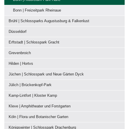
Bonn | Freizeitpark Rheinaue
Brühl | Schlossparks Augustusburg & Falkenlust
Düsseldorf
Erftstadt | Schlosspark Gracht
Grevenbroich
Hilden | Hortvs
Jüchen | Schlosspark und Neue Gärten Dyck
Jülich | Brückenkopf-Park
Kamp-Lintfort | Kloster Kamp
Kleve | Amphitheater und Forstgarten
Köln | Flora und Botanischer Garten
Königswinter | Schlosspark Drachenburg