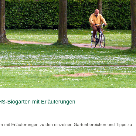
S-Biogarten mit Erläuterungen
n mit Erläuterungen zu den einzelnen Gartenbereichen und Tipps zu