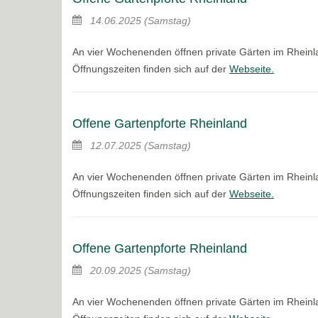
14.06.2025
(Samstag)
An vier Wochenenden öffnen private Gärten im Rheinla
Öffnungszeiten finden sich auf der
Webseite.
Offene Gartenpforte Rheinland
12.07.2025
(Samstag)
An vier Wochenenden öffnen private Gärten im Rheinla
Öffnungszeiten finden sich auf der
Webseite.
Offene Gartenpforte Rheinland
20.09.2025
(Samstag)
An vier Wochenenden öffnen private Gärten im Rheinla