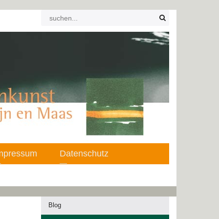
mpressum
Datenschutz
Blog