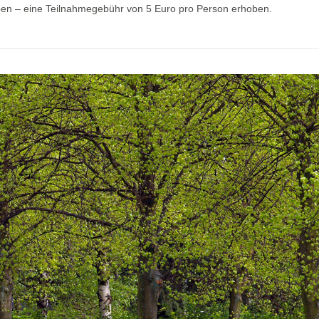
ben – eine Teilnahmegebühr von 5 Euro pro Person erhoben.