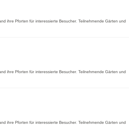
nd ihre Pforten für interessierte Besucher. Teilnehmende Gärten und
nd ihre Pforten für interessierte Besucher. Teilnehmende Gärten und
nd ihre Pforten für interessierte Besucher. Teilnehmende Gärten und