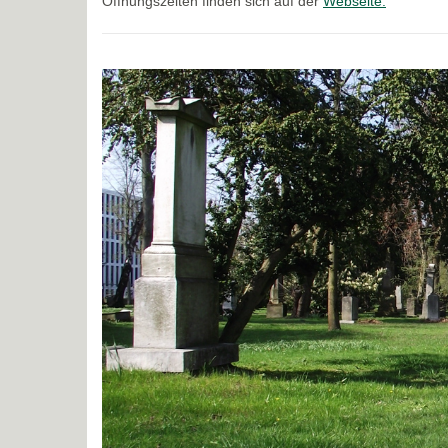
Öffnungszeiten finden sich auf der
Webseite.