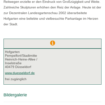
Reitwegen erzielte er den Eindruck von Großzügigkeit und Weite.
Zahlreiche Skulpturen erhöhen den Reiz der Anlage. Heute ist der
zur Dezentralen Landesgartenschau 2002 überarbeitete
Hofgarten eine beliebte und vielbesuchte Parkanlage im Herzen
der Stadt.
Hofgarten
Pempelfort/Stadtmitte
Heinrich-Heine-Allee /
Inselstraße
40479 Düsseldorf
www.duesseldorf.de
frei zugänglich
Bildergalerie