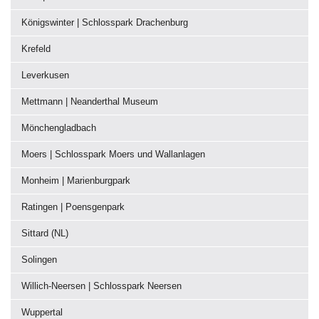
Königswinter | Schlosspark Drachenburg
Krefeld
Leverkusen
Mettmann | Neanderthal Museum
Mönchengladbach
Moers | Schlosspark Moers und Wallanlagen
Monheim | Marienburgpark
Ratingen | Poensgenpark
Sittard (NL)
Solingen
Willich-Neersen | Schlosspark Neersen
Wuppertal