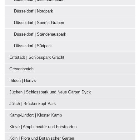
Düsseldorf | Nordpark
Düsseldorf | Spee´s Graben
Düsseldorf | Ständehauspark
Düsseldorf | Südpark
Erftstadt | Schlosspark Gracht
Grevenbroich
Hilden | Hortvs
Jüchen | Schlosspark und Neue Gärten Dyck
Jülich | Brückenkopf-Park
Kamp-Lintfort | Kloster Kamp
Kleve | Amphitheater und Forstgarten
Köln | Flora und Botanischer Garten