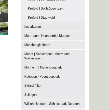
Krefeld | Sollbrüggenpark
Krefeld | Stadtwald
Leverkusen
Mettmann | Neanderthal Museum
Mönchengladbach
Moers | Schlosspark Moers und
Wallanlagen
Monheim | Marienburgpark
Ratingen | Poensgenpark
Sittard (NL)
Solingen
Willich-Neersen | Schlosspark Neersen