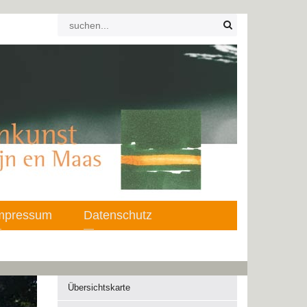
mpressum
Datenschutz
Übersichtskarte