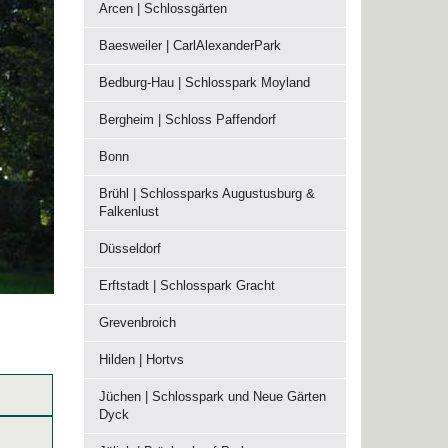
Arcen | Schlossgärten
Baesweiler | CarlAlexanderPark
Bedburg-Hau | Schlosspark Moyland
Bergheim | Schloss Paffendorf
Bonn
Brühl | Schlossparks Augustusburg &
Falkenlust
Düsseldorf
Erftstadt | Schlosspark Gracht
Grevenbroich
Hilden | Hortvs
Jüchen | Schlosspark und Neue Gärten
Dyck