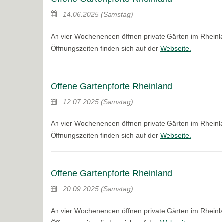
14.06.2025
(Samstag)
An vier Wochenenden öffnen private Gärten im Rheinla
Öffnungszeiten finden sich auf der
Webseite.
Offene Gartenpforte Rheinland
12.07.2025
(Samstag)
An vier Wochenenden öffnen private Gärten im Rheinla
Öffnungszeiten finden sich auf der
Webseite.
Offene Gartenpforte Rheinland
20.09.2025
(Samstag)
An vier Wochenenden öffnen private Gärten im Rheinla