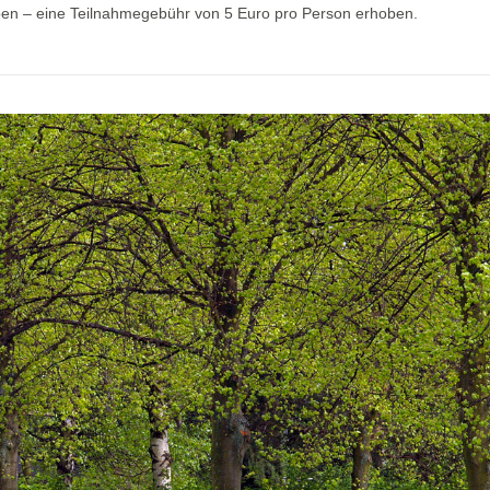
ben – eine Teilnahmegebühr von 5 Euro pro Person erhoben.