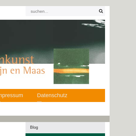
mpressum
Datenschutz
Blog