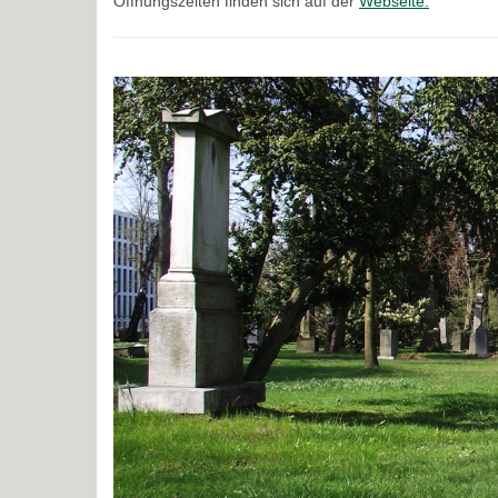
Öffnungszeiten finden sich auf der
Webseite.