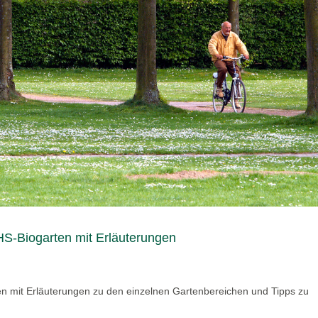
S-Biogarten mit Erläuterungen
n mit Erläuterungen zu den einzelnen Gartenbereichen und Tipps zu