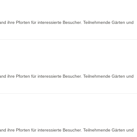
nd ihre Pforten für interessierte Besucher. Teilnehmende Gärten und
nd ihre Pforten für interessierte Besucher. Teilnehmende Gärten und
nd ihre Pforten für interessierte Besucher. Teilnehmende Gärten und