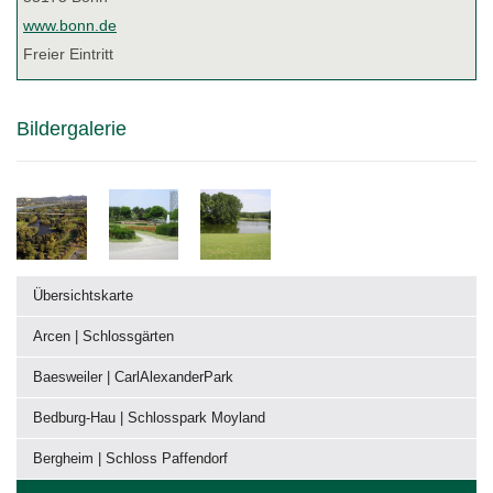
www.bonn.de
Freier Eintritt
Bildergalerie
Übersichtskarte
Arcen | Schlossgärten
Baesweiler | CarlAlexanderPark
Bedburg-Hau | Schlosspark Moyland
Bergheim | Schloss Paffendorf