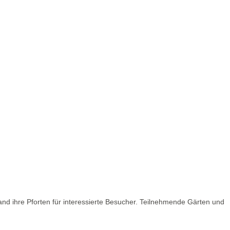
nd ihre Pforten für interessierte Besucher. Teilnehmende Gärten und