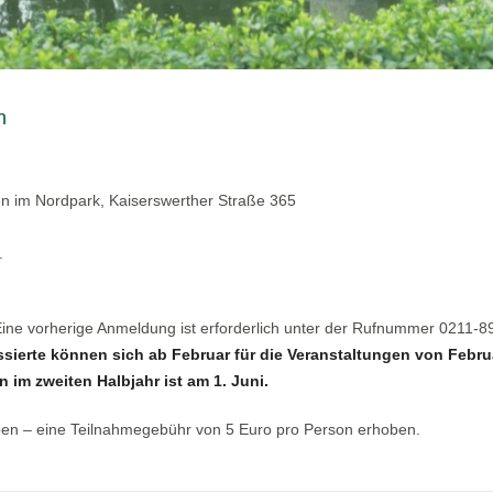
n
en im Nordpark, Kaiserswerther Straße 365
.
 Eine vorherige Anmeldung ist erforderlich unter der Rufnummer 0211-
ssierte können sich ab Februar für die Veranstaltungen von Febru
 im zweiten Halbjahr ist am 1. Juni.
ben – eine Teilnahmegebühr von 5 Euro pro Person erhoben.