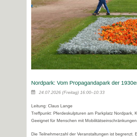
Nordpark: Vom Propagandapark der 1930er
24.07.2026
(Freitag)
16:00–10:33
Leitung: Claus Lange
Treffpunkt: Pferdeskulpturen am Parkplatz Nordpark, 
Geeignet für Menschen mit Mobilitätseinschränkungen
Die Teilnehmerzahl der Veranstaltungen ist begrenzt.