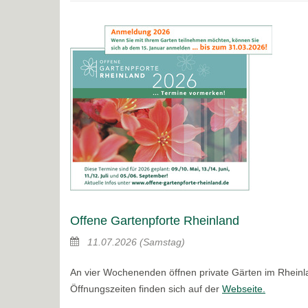
Offene Gartenpforte Rheinland
11.07.2026
(Samstag)
An vier Wochenenden öffnen private Gärten im Rheinla
Öffnungszeiten finden sich auf der
Webseite.