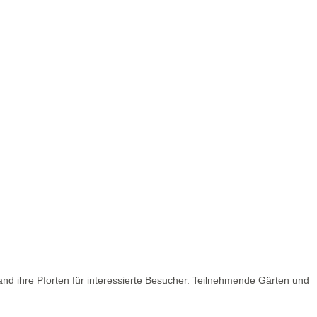
nd ihre Pforten für interessierte Besucher. Teilnehmende Gärten und