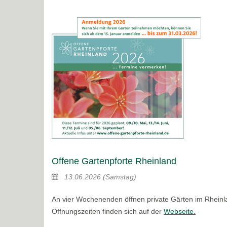
Offene Gartenpforte Rheinland
13.06.2026
(Samstag)
An vier Wochenenden öffnen private Gärten im Rheinla
Öffnungszeiten finden sich auf der
Webseite.