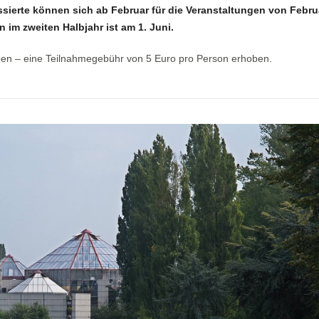
ssierte können sich ab Februar für die Veranstaltungen von Febru
 im zweiten Halbjahr ist am 1. Juni.
ben – eine Teilnahmegebühr von 5 Euro pro Person erhoben.