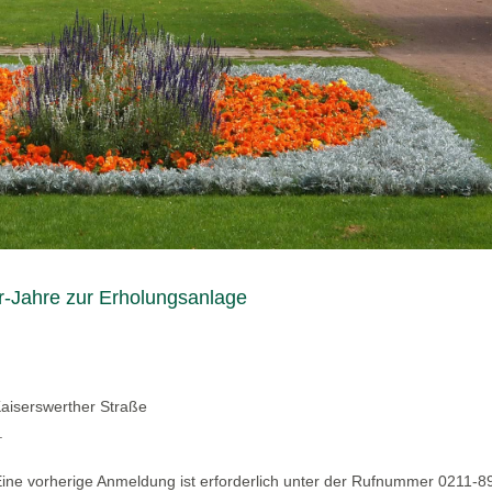
-Jahre zur Erholungsanlage
Kaiserswerther Straße
.
 Eine vorherige Anmeldung ist erforderlich unter der Rufnummer 0211-