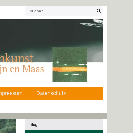
mpressum
Datenschutz
Blog