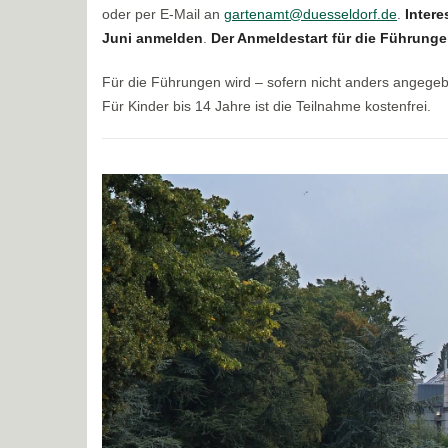
oder per E-Mail an
gartenamt@duesseldorf.de
.
Intere
Juni anmelden
.
Der Anmeldestart für die Führungen
Für die Führungen wird – sofern nicht anders angege
Für Kinder bis 14 Jahre ist die Teilnahme kostenfrei.