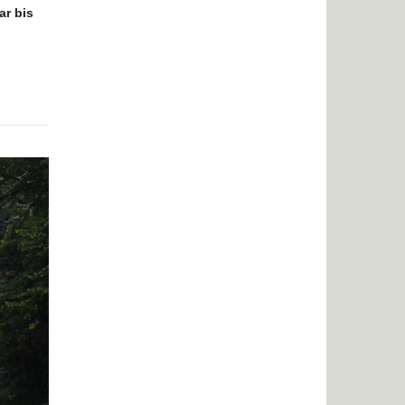
ar bis