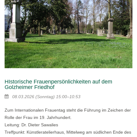
HIstorische Frauenpersönlichkeiten auf dem
Golzheimer Friedhof
08.03.2026
(Sonntag)
15:00–10:53
Zum Internationalen Frauentag steht die Führung im Zeichen der
Rolle der Frau im 19. Jahrhundert.
Leitung: Dr. Dieter Sawalies
Treffpunkt: Künstleratelierhaus, Mittelweg am südlichen Ende des