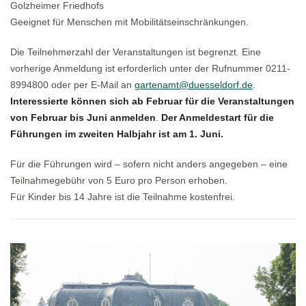
Golzheimer Friedhofs
Geeignet für Menschen mit Mobilitätseinschränkungen.
Die Teilnehmerzahl der Veranstaltungen ist begrenzt. Eine
vorherige Anmeldung ist erforderlich unter der Rufnummer 0211-
8994800 oder per E-Mail an
gartenamt@duesseldorf.de
.
Interessierte können sich ab Februar für die Veranstaltungen
von Februar bis Juni anmelden
.
Der Anmeldestart für die
Führungen im zweiten Halbjahr ist am 1. Juni.
Für die Führungen wird – sofern nicht anders angegeben – eine
Teilnahmegebühr von 5 Euro pro Person erhoben.
Für Kinder bis 14 Jahre ist die Teilnahme kostenfrei.