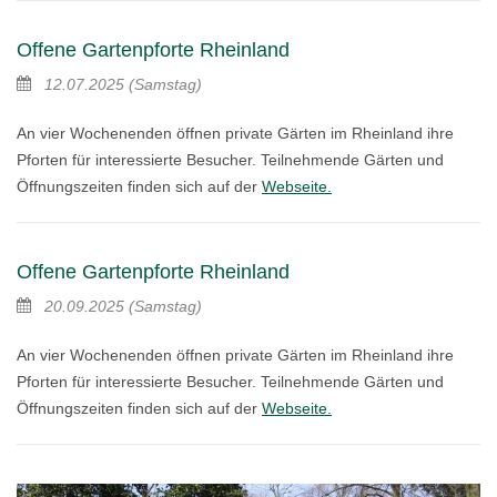
Offene Gartenpforte Rheinland
12.07.2025
(Samstag)
An vier Wochenenden öffnen private Gärten im Rheinland ihre
Pforten für interessierte Besucher. Teilnehmende Gärten und
Öffnungszeiten finden sich auf der
Webseite.
Offene Gartenpforte Rheinland
20.09.2025
(Samstag)
An vier Wochenenden öffnen private Gärten im Rheinland ihre
Pforten für interessierte Besucher. Teilnehmende Gärten und
Öffnungszeiten finden sich auf der
Webseite.