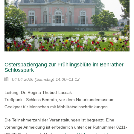
Osterspaziergang zur Frühlingsblüte im Benrather
Schlosspark
04.04.2026
(Samstag)
14:00–11:12
Leitung: Dr. Regina Thebud-Lassak
Treffpunkt: Schloss Benrath, vor dem Naturkundemuseum
Geeignet für Menschen mit Mobilitätseinschränkungen.
Die Teilnehmerzahl der Veranstaltungen ist begrenzt. Eine
vorherige Anmeldung ist erforderlich unter der Rufnummer 0211-