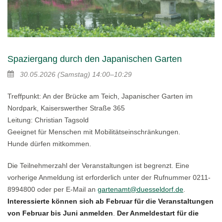
Spaziergang durch den Japanischen Garten
30.05.2026
(Samstag)
14:00–10:29
Treffpunkt: An der Brücke am Teich, Japanischer Garten im
Nordpark, Kaiserswerther Straße 365
Leitung: Christian Tagsold
Geeignet für Menschen mit Mobilitätseinschränkungen.
Hunde dürfen mitkommen.
Die Teilnehmerzahl der Veranstaltungen ist begrenzt. Eine
vorherige Anmeldung ist erforderlich unter der Rufnummer 0211-
8994800 oder per E-Mail an
gartenamt@duesseldorf.de
.
Interessierte können sich ab Februar für die Veranstaltungen
von Februar bis Juni anmelden
.
Der Anmeldestart für die