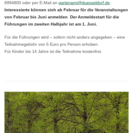
8994800 oder per E-Mail an
gartenamt@duesseldorf.de
.
Interessierte können sich ab Februar für die Veranstaltungen
von Februar bis Juni anmelden
.
Der Anmeldestart für die
Führungen im zweiten Halbjahr ist am 1. Juni.
Für die Führungen wird – sofern nicht anders angegeben – eine
Teilnahmegebühr von 5 Euro pro Person erhoben.
Für Kinder bis 14 Jahre ist die Teilnahme kostenfrei.