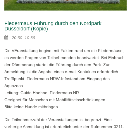
Fledermaus-Führung durch den Nordpark
Düsseldorf (Kopie)
20:30–10:36
Die VEranstaltung beginnt mit Fakten rund um die Fledermäuse,
es werden Fragen von Teilnehmenden beantwortet. Bei Einbruch
der Dämmerung startet die Führung durch den Park. Zur
Anmeldung ist die Angabe eines e-mail Kontaktes erforderlich.
Trefffpunkt: Fledermaus NRW-Infostand am Eingang des
Aquazoos
Leitung: Guido Hoehne, Fledermaus NR
Geeignet für Menschen mit Mobilitätseinschränkungen
Bitte keine Hunde mitbringen.
Die Teilnehmerzahl der Veranstaltungen ist begrenzt. Eine
vorherige Anmeldung ist erforderlich unter der Rufnummer 0211-