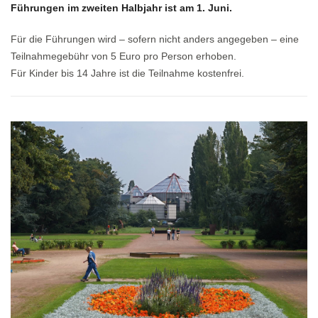
Führungen im zweiten Halbjahr ist am 1. Juni.
Für die Führungen wird – sofern nicht anders angegeben – eine
Teilnahmegebühr von 5 Euro pro Person erhoben.
Für Kinder bis 14 Jahre ist die Teilnahme kostenfrei.