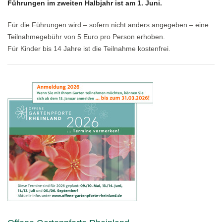
Führungen im zweiten Halbjahr ist am 1. Juni.
Für die Führungen wird – sofern nicht anders angegeben – eine
Teilnahmegebühr von 5 Euro pro Person erhoben.
Für Kinder bis 14 Jahre ist die Teilnahme kostenfrei.