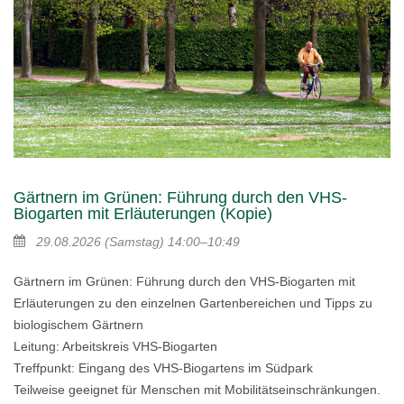
Gärtnern im Grünen: Führung durch den VHS-
Biogarten mit Erläuterungen (Kopie)
29.08.2026
(Samstag)
14:00–10:49
Gärtnern im Grünen: Führung durch den VHS-Biogarten mit
Erläuterungen zu den einzelnen Gartenbereichen und Tipps zu
biologischem Gärtnern
Leitung: Arbeitskreis VHS-Biogarten
Treffpunkt: Eingang des VHS-Biogartens im Südpark
Teilweise geeignet für Menschen mit Mobilitätseinschränkungen.