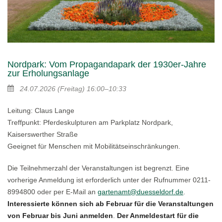
Nordpark: Vom Propagandapark der 1930er-Jahre
zur Erholungsanlage
24.07.2026
(Freitag)
16:00–10:33
Leitung: Claus Lange
Treffpunkt: Pferdeskulpturen am Parkplatz Nordpark,
Kaiserswerther Straße
Geeignet für Menschen mit Mobilitätseinschränkungen.
Die Teilnehmerzahl der Veranstaltungen ist begrenzt. Eine
vorherige Anmeldung ist erforderlich unter der Rufnummer 0211-
8994800 oder per E-Mail an
gartenamt@duesseldorf.de
.
Interessierte können sich ab Februar für die Veranstaltungen
von Februar bis Juni anmelden
.
Der Anmeldestart für die