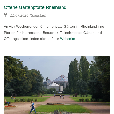
Offene Gartenpforte Rheinland
11.07.2026
(Samstag)
An vier Wochenenden öffnen private Gärten im Rheinland ihre
Pforten für interessierte Besucher. Teilnehmende Gärten und
Öffnungszeiten finden sich auf der
Webseite.