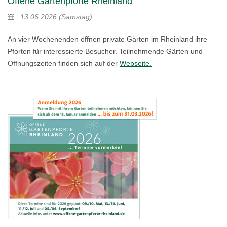
Offene Gartenpforte Rheinland
13.06.2026
(Samstag)
An vier Wochenenden öffnen private Gärten im Rheinland ihre
Pforten für interessierte Besucher. Teilnehmende Gärten und
Öffnungszeiten finden sich auf der
Webseite.