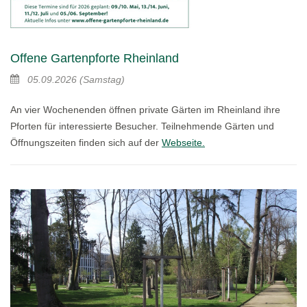
Offene Gartenpforte Rheinland
05.09.2026
(Samstag)
An vier Wochenenden öffnen private Gärten im Rheinland ihre
Pforten für interessierte Besucher. Teilnehmende Gärten und
Öffnungszeiten finden sich auf der
Webseite.