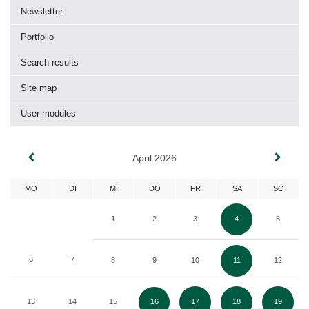
Newsletter
Portfolio
Search results
Site map
User modules
April 2026
MO
DI
MI
DO
FR
SA
SO
1
2
3
4
5
6
7
8
9
10
11
12
13
14
15
16
17
18
19