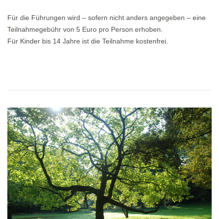
Für die Führungen wird – sofern nicht anders angegeben – eine
Teilnahmegebühr von 5 Euro pro Person erhoben.
Für Kinder bis 14 Jahre ist die Teilnahme kostenfrei.