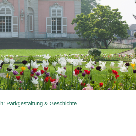
h: Parkgestaltung & Geschichte