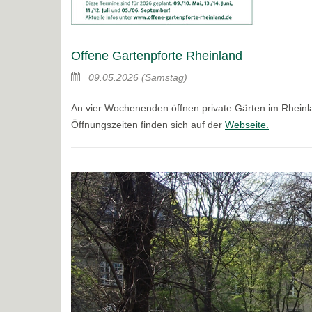
Offene Gartenpforte Rheinland
09.05.2026
(Samstag)
An vier Wochenenden öffnen private Gärten im Rheinla
Öffnungszeiten finden sich auf der
Webseite.