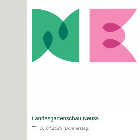
Landesgartenschau Neuss
16.04.2026
(Donnerstag)