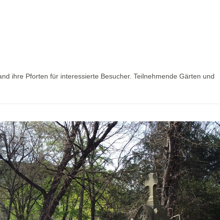
nd ihre Pforten für interessierte Besucher. Teilnehmende Gärten und