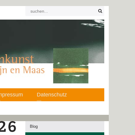
mpressum
Datenschutz
Blog