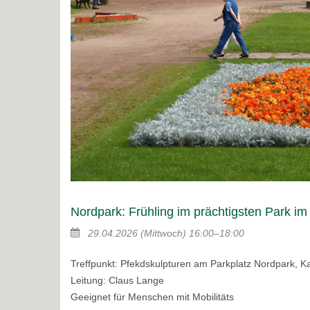
Nordpark: Frühling im prächtigsten Park i
29.04.2026
(Mittwoch)
16:00–18:00
Treffpunkt: Pfekdskulpturen am Parkplatz Nordpark, K
Leitung: Claus Lange
Geeignet für Menschen mit Mobilitäts