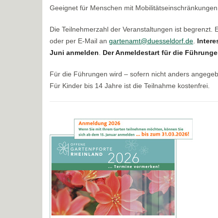
Geeignet für Menschen mit Mobilitätseinschränkungen
Die Teilnehmerzahl der Veranstaltungen ist begrenzt.
oder per E-Mail an
gartenamt@duesseldorf.de
.
Intere
Juni anmelden
.
Der Anmeldestart für die Führungen
Für die Führungen wird – sofern nicht anders angege
Für Kinder bis 14 Jahre ist die Teilnahme kostenfrei.