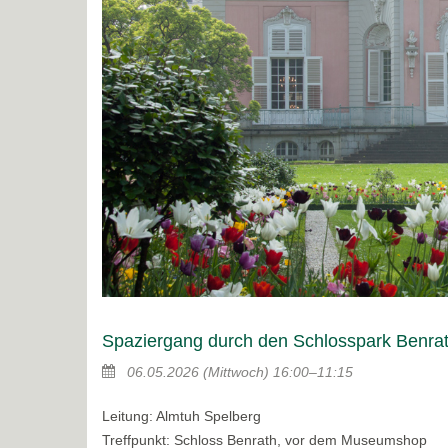
Spaziergang durch den Schlosspark Benrat
06.05.2026
(Mittwoch)
16:00–11:15
Leitung: Almtuh Spelberg
Treffpunkt: Schloss Benrath, vor dem Museumshop