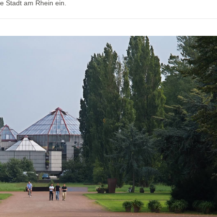
die Stadt am Rhein ein.