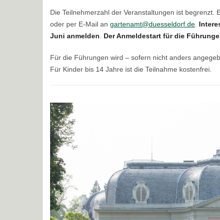
Die Teilnehmerzahl der Veranstaltungen ist begrenzt.
oder per E-Mail an
gartenamt@duesseldorf.de
.
Intere
Juni anmelden
.
Der Anmeldestart für die Führungen
Für die Führungen wird – sofern nicht anders angege
Für Kinder bis 14 Jahre ist die Teilnahme kostenfrei.