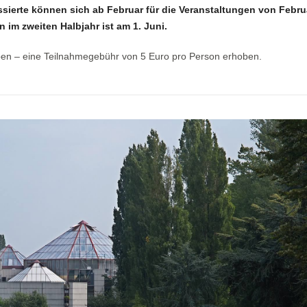
ssierte können sich ab Februar für die Veranstaltungen von Febru
 im zweiten Halbjahr ist am 1. Juni.
ben – eine Teilnahmegebühr von 5 Euro pro Person erhoben.