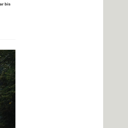
ar bis