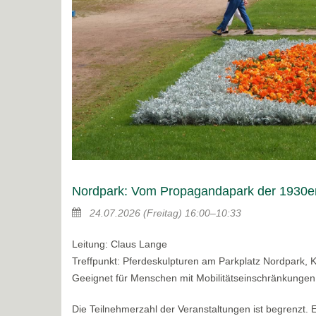
Nordpark: Vom Propagandapark der 1930er
24.07.2026
(Freitag)
16:00–10:33
Leitung: Claus Lange
Treffpunkt: Pferdeskulpturen am Parkplatz Nordpark, 
Geeignet für Menschen mit Mobilitätseinschränkungen
Die Teilnehmerzahl der Veranstaltungen ist begrenzt.