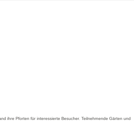
nd ihre Pforten für interessierte Besucher. Teilnehmende Gärten und