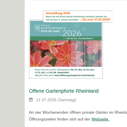
Offene Gartenpforte Rheinland
11.07.2026
(Samstag)
An vier Wochenenden öffnen private Gärten im Rheinla
Öffnungszeiten finden sich auf der
Webseite.