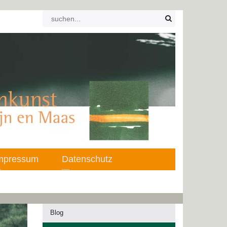
mpressum
Datenschutz
Blog