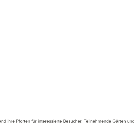
nd ihre Pforten für interessierte Besucher. Teilnehmende Gärten und