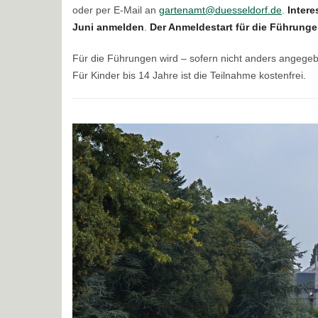
oder per E-Mail an
gartenamt@duesseldorf.de
.
Intere
Juni anmelden
.
Der Anmeldestart für die Führungen
Für die Führungen wird – sofern nicht anders angege
Für Kinder bis 14 Jahre ist die Teilnahme kostenfrei.