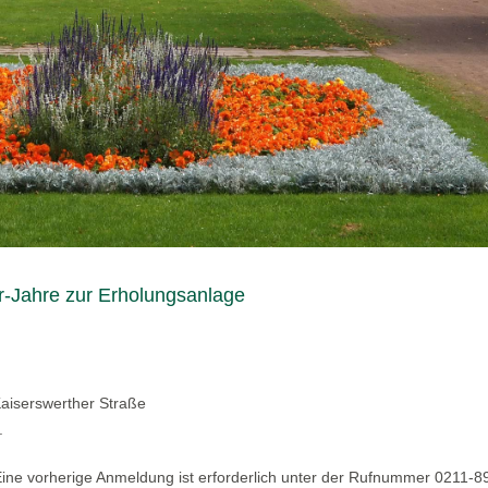
-Jahre zur Erholungsanlage
Kaiserswerther Straße
.
 Eine vorherige Anmeldung ist erforderlich unter der Rufnummer 0211-