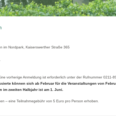
n
en im Nordpark, Kaiserswerther Straße 365
.
 Eine vorherige Anmeldung ist erforderlich unter der Rufnummer 0211-
ssierte können sich ab Februar für die Veranstaltungen von Febru
 im zweiten Halbjahr ist am 1. Juni.
ben – eine Teilnahmegebühr von 5 Euro pro Person erhoben.