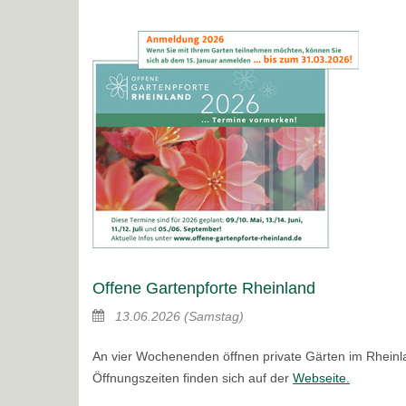
Offene Gartenpforte Rheinland
13.06.2026
(Samstag)
An vier Wochenenden öffnen private Gärten im Rheinla
Öffnungszeiten finden sich auf der
Webseite.