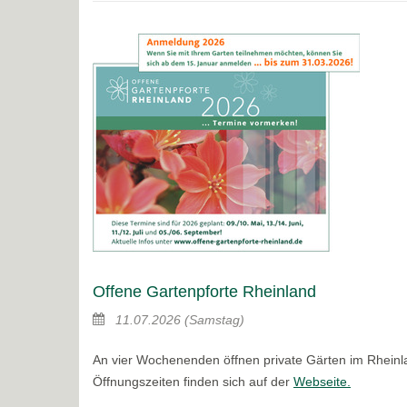
Offene Gartenpforte Rheinland
11.07.2026
(Samstag)
An vier Wochenenden öffnen private Gärten im Rheinla
Öffnungszeiten finden sich auf der
Webseite.