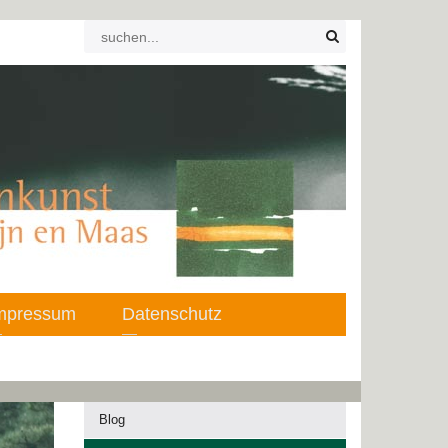
mpressum
Datenschutz
Blog