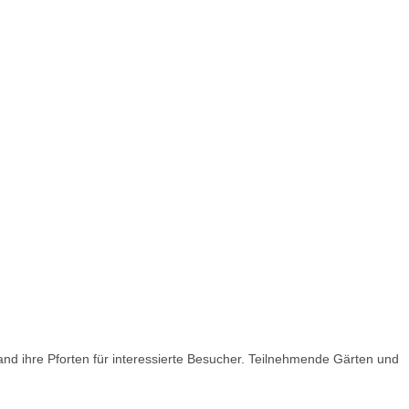
nd ihre Pforten für interessierte Besucher. Teilnehmende Gärten und