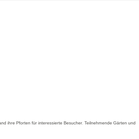
nd ihre Pforten für interessierte Besucher. Teilnehmende Gärten und