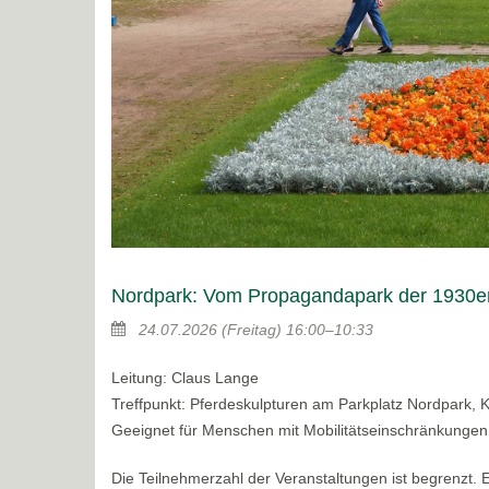
Nordpark: Vom Propagandapark der 1930er
24.07.2026
(Freitag)
16:00–10:33
Leitung: Claus Lange
Treffpunkt: Pferdeskulpturen am Parkplatz Nordpark, 
Geeignet für Menschen mit Mobilitätseinschränkungen
Die Teilnehmerzahl der Veranstaltungen ist begrenzt.