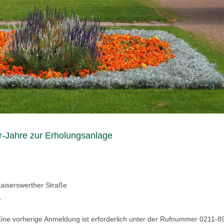
-Jahre zur Erholungsanlage
Kaiserswerther Straße
.
 Eine vorherige Anmeldung ist erforderlich unter der Rufnummer 0211-