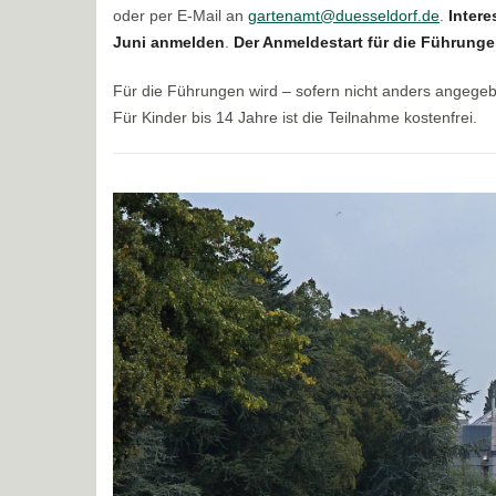
oder per E-Mail an
gartenamt@duesseldorf.de
.
Intere
Juni anmelden
.
Der Anmeldestart für die Führungen
Für die Führungen wird – sofern nicht anders angege
Für Kinder bis 14 Jahre ist die Teilnahme kostenfrei.