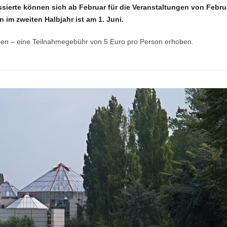
ssierte können sich ab Februar für die Veranstaltungen von Febru
 im zweiten Halbjahr ist am 1. Juni.
ben – eine Teilnahmegebühr von 5 Euro pro Person erhoben.