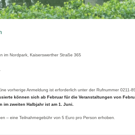
n
en im Nordpark, Kaiserswerther Straße 365
.
 Eine vorherige Anmeldung ist erforderlich unter der Rufnummer 0211-
ssierte können sich ab Februar für die Veranstaltungen von Febru
 im zweiten Halbjahr ist am 1. Juni.
ben – eine Teilnahmegebühr von 5 Euro pro Person erhoben.