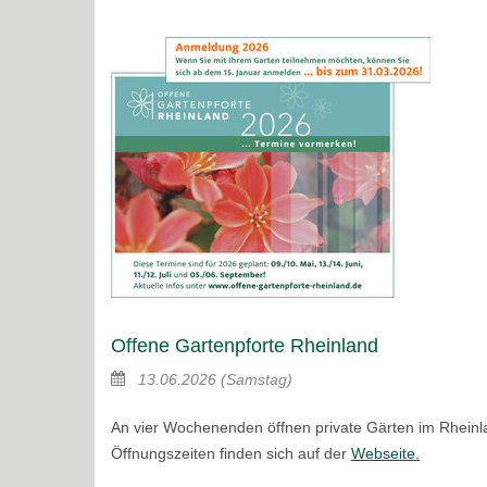
Offene Gartenpforte Rheinland
13.06.2026
(Samstag)
An vier Wochenenden öffnen private Gärten im Rheinla
Öffnungszeiten finden sich auf der
Webseite.