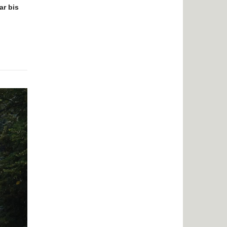
ar bis