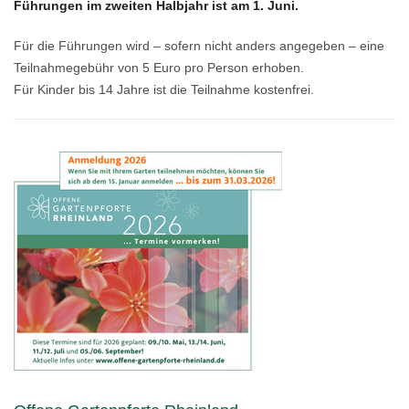
Führungen im zweiten Halbjahr ist am 1. Juni.
Für die Führungen wird – sofern nicht anders angegeben – eine
Teilnahmegebühr von 5 Euro pro Person erhoben.
Für Kinder bis 14 Jahre ist die Teilnahme kostenfrei.