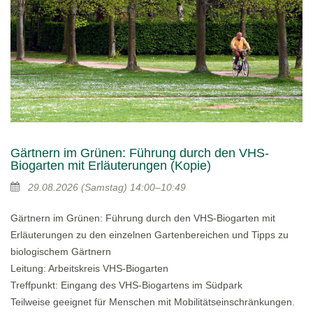
Gärtnern im Grünen: Führung durch den VHS-
Biogarten mit Erläuterungen (Kopie)
29.08.2026
(Samstag)
14:00–10:49
Gärtnern im Grünen: Führung durch den VHS-Biogarten mit
Erläuterungen zu den einzelnen Gartenbereichen und Tipps zu
biologischem Gärtnern
Leitung: Arbeitskreis VHS-Biogarten
Treffpunkt: Eingang des VHS-Biogartens im Südpark
Teilweise geeignet für Menschen mit Mobilitätseinschränkungen.