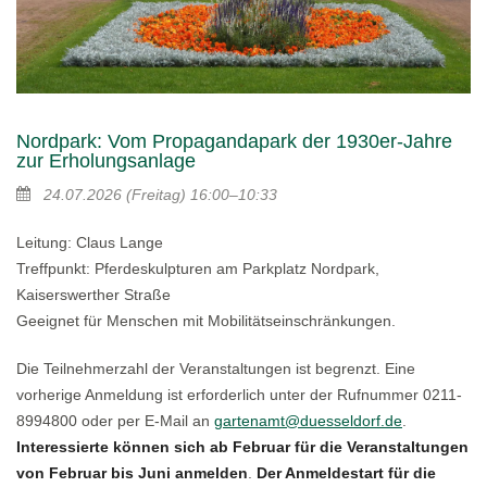
Nordpark: Vom Propagandapark der 1930er-Jahre
zur Erholungsanlage
24.07.2026
(Freitag)
16:00–10:33
Leitung: Claus Lange
Treffpunkt: Pferdeskulpturen am Parkplatz Nordpark,
Kaiserswerther Straße
Geeignet für Menschen mit Mobilitätseinschränkungen.
Die Teilnehmerzahl der Veranstaltungen ist begrenzt. Eine
vorherige Anmeldung ist erforderlich unter der Rufnummer 0211-
8994800 oder per E-Mail an
gartenamt@duesseldorf.de
.
Interessierte können sich ab Februar für die Veranstaltungen
von Februar bis Juni anmelden
.
Der Anmeldestart für die