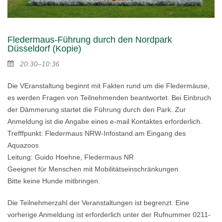
Fledermaus-Führung durch den Nordpark
Düsseldorf (Kopie)
20:30–10:36
Die VEranstaltung beginnt mit Fakten rund um die Fledermäuse,
es werden Fragen von Teilnehmenden beantwortet. Bei Einbruch
der Dämmerung startet die Führung durch den Park. Zur
Anmeldung ist die Angabe eines e-mail Kontaktes erforderlich.
Trefffpunkt: Fledermaus NRW-Infostand am Eingang des
Aquazoos
Leitung: Guido Hoehne, Fledermaus NR
Geeignet für Menschen mit Mobilitätseinschränkungen
Bitte keine Hunde mitbringen.
Die Teilnehmerzahl der Veranstaltungen ist begrenzt. Eine
vorherige Anmeldung ist erforderlich unter der Rufnummer 0211-