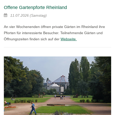
Offene Gartenpforte Rheinland
11.07.2026
(Samstag)
An vier Wochenenden öffnen private Gärten im Rheinland ihre
Pforten für interessierte Besucher. Teilnehmende Gärten und
Öffnungszeiten finden sich auf der
Webseite.