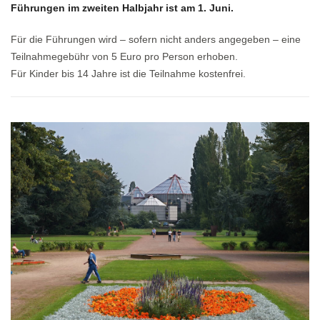
Führungen im zweiten Halbjahr ist am 1. Juni.
Für die Führungen wird – sofern nicht anders angegeben – eine
Teilnahmegebühr von 5 Euro pro Person erhoben.
Für Kinder bis 14 Jahre ist die Teilnahme kostenfrei.