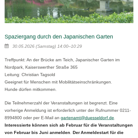
Spaziergang durch den Japanischen Garten
30.05.2026
(Samstag)
14:00–10:29
Treffpunkt: An der Brücke am Teich, Japanischer Garten im
Nordpark, Kaiserswerther Straße 365
Leitung: Christian Tagsold
Geeignet für Menschen mit Mobilitätseinschränkungen.
Hunde dürfen mitkommen.
Die Teilnehmerzahl der Veranstaltungen ist begrenzt. Eine
vorherige Anmeldung ist erforderlich unter der Rufnummer 0211-
8994800 oder per E-Mail an
gartenamt@duesseldorf.de
.
Interessierte können sich ab Februar für die Veranstaltungen
von Februar bis Juni anmelden
.
Der Anmeldestart für die