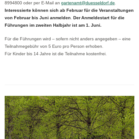
8994800 oder per E-Mail an
gartenamt@duesseldorf.de
.
Interessierte können sich ab Februar für die Veranstaltungen
von Februar bis Juni anmelden
.
Der Anmeldestart für die
Führungen im zweiten Halbjahr ist am 1. Juni.
Für die Führungen wird – sofern nicht anders angegeben – eine
Teilnahmegebühr von 5 Euro pro Person erhoben.
Für Kinder bis 14 Jahre ist die Teilnahme kostenfrei.