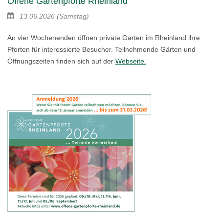
Offene Gartenpforte Rheinland
13.06.2026
(Samstag)
An vier Wochenenden öffnen private Gärten im Rheinland ihre
Pforten für interessierte Besucher. Teilnehmende Gärten und
Öffnungszeiten finden sich auf der
Webseite.