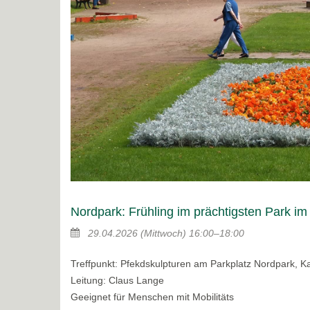
Nordpark: Frühling im prächtigsten Park i
29.04.2026
(Mittwoch)
16:00–18:00
Treffpunkt: Pfekdskulpturen am Parkplatz Nordpark, K
Leitung: Claus Lange
Geeignet für Menschen mit Mobilitäts