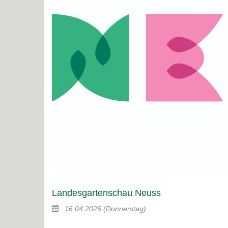
Landesgartenschau Neuss
16.04.2026
(Donnerstag)