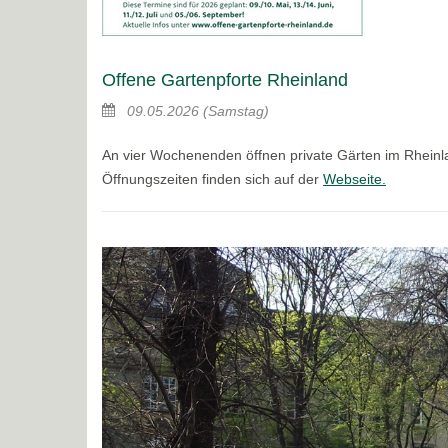
Offene Gartenpforte Rheinland
09.05.2026
(Samstag)
An vier Wochenenden öffnen private Gärten im Rheinla
Öffnungszeiten finden sich auf der
Webseite.