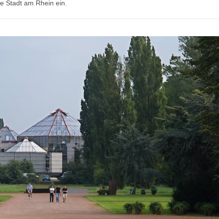
die Stadt am Rhein ein.