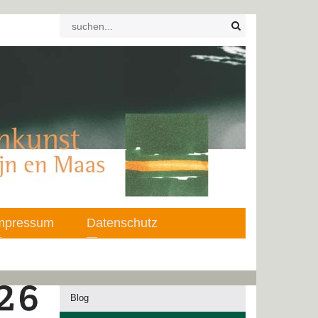
mpressum
Datenschutz
Blog