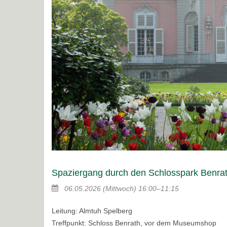
Spaziergang durch den Schlosspark Benrat
06.05.2026
(Mittwoch)
16:00–11:15
Leitung: Almtuh Spelberg
Treffpunkt: Schloss Benrath, vor dem Museumshop