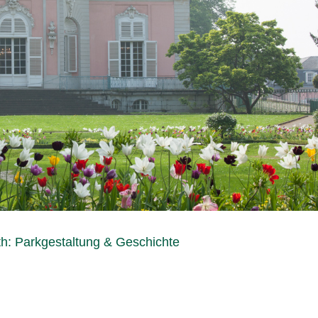
h: Parkgestaltung & Geschichte