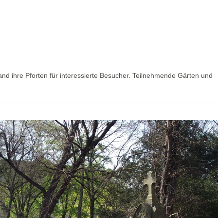
nd ihre Pforten für interessierte Besucher. Teilnehmende Gärten und