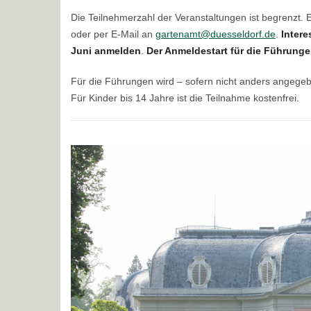
Die Teilnehmerzahl der Veranstaltungen ist begrenzt.
oder per E-Mail an
gartenamt@duesseldorf.de
.
Intere
Juni anmelden
.
Der Anmeldestart für die Führungen
Für die Führungen wird – sofern nicht anders angege
Für Kinder bis 14 Jahre ist die Teilnahme kostenfrei.