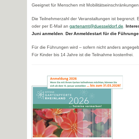
Geeignet für Menschen mit Mobilitätseinschränkungen
Die Teilnehmerzahl der Veranstaltungen ist begrenzt.
oder per E-Mail an
gartenamt@duesseldorf.de
.
Intere
Juni anmelden
.
Der Anmeldestart für die Führungen
Für die Führungen wird – sofern nicht anders angege
Für Kinder bis 14 Jahre ist die Teilnahme kostenfrei.