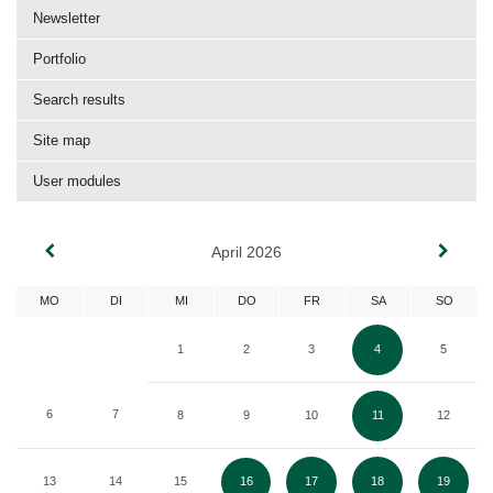
Newsletter
Portfolio
Search results
Site map
User modules
April 2026
MO
DI
MI
DO
FR
SA
SO
1
2
3
4
5
6
7
8
9
10
11
12
13
14
15
16
17
18
19