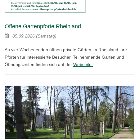
Offene Gartenpforte Rheinland
05.09.2026
(Samstag)
An vier Wochenenden öffnen private Gärten im Rheinland ihre
Pforten für interessierte Besucher. Teilnehmende Gärten und
Öffnungszeiten finden sich auf der
Webseite.