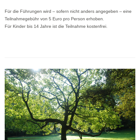
Für die Führungen wird – sofern nicht anders angegeben – eine
Teilnahmegebühr von 5 Euro pro Person erhoben.
Für Kinder bis 14 Jahre ist die Teilnahme kostenfrei.