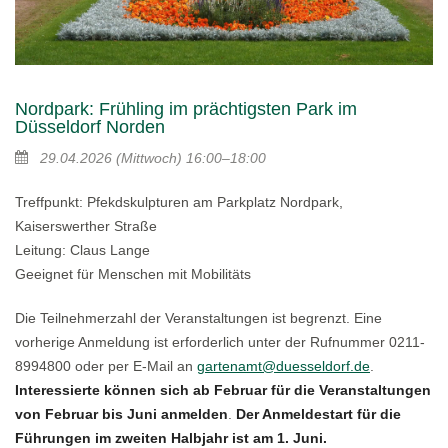
Nordpark: Frühling im prächtigsten Park im
Düsseldorf Norden
29.04.2026
(Mittwoch)
16:00–18:00
Treffpunkt: Pfekdskulpturen am Parkplatz Nordpark,
Kaiserswerther Straße
Leitung: Claus Lange
Geeignet für Menschen mit Mobilitäts
Die Teilnehmerzahl der Veranstaltungen ist begrenzt. Eine
vorherige Anmeldung ist erforderlich unter der Rufnummer 0211-
8994800 oder per E-Mail an
gartenamt@duesseldorf.de
.
Interessierte können sich ab Februar für die Veranstaltungen
von Februar bis Juni anmelden
.
Der Anmeldestart für die
Führungen im zweiten Halbjahr ist am 1. Juni.