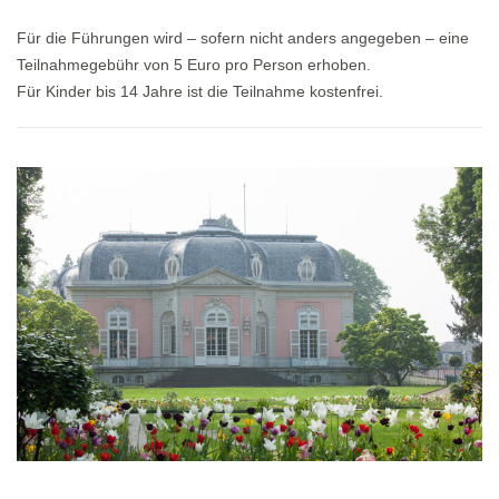
Für die Führungen wird – sofern nicht anders angegeben – eine
Teilnahmegebühr von 5 Euro pro Person erhoben.
Für Kinder bis 14 Jahre ist die Teilnahme kostenfrei.