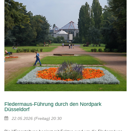
Fledermaus-Führung durch den Nordpark
Düsseldorf
22.05.2026
(Freitag)
20:30