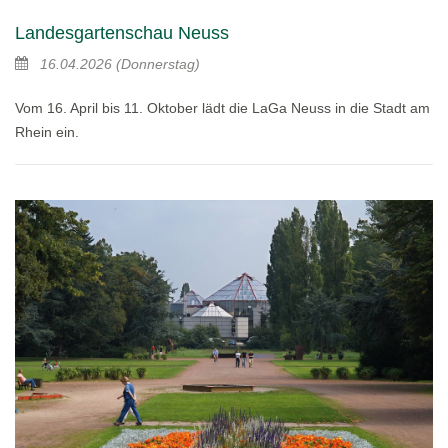
Landesgartenschau Neuss
16.04.2026
(Donnerstag)
Vom 16. April bis 11. Oktober lädt die LaGa Neuss in die Stadt am
Rhein ein.