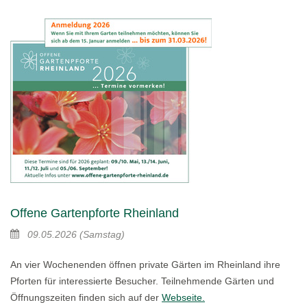
Offene Gartenpforte Rheinland
09.05.2026
(Samstag)
An vier Wochenenden öffnen private Gärten im Rheinland ihre
Pforten für interessierte Besucher. Teilnehmende Gärten und
Öffnungszeiten finden sich auf der
Webseite.