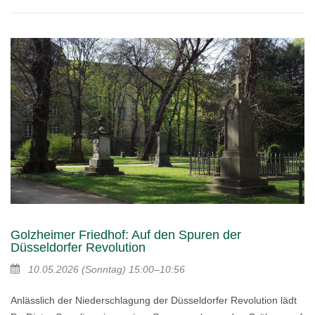
Golzheimer Friedhof: Auf den Spuren der
Düsseldorfer Revolution
10.05.2026
(Sonntag)
15:00–10:56
Anlässlich der Niederschlagung der Düsseldorfer Revolution lädt