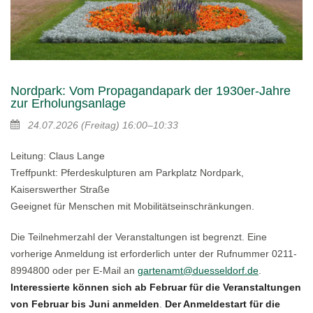
Nordpark: Vom Propagandapark der 1930er-Jahre
zur Erholungsanlage
24.07.2026
(Freitag)
16:00–10:33
Leitung: Claus Lange
Treffpunkt: Pferdeskulpturen am Parkplatz Nordpark,
Kaiserswerther Straße
Geeignet für Menschen mit Mobilitätseinschränkungen.
Die Teilnehmerzahl der Veranstaltungen ist begrenzt. Eine
vorherige Anmeldung ist erforderlich unter der Rufnummer 0211-
8994800 oder per E-Mail an
gartenamt@duesseldorf.de
.
Interessierte können sich ab Februar für die Veranstaltungen
von Februar bis Juni anmelden
.
Der Anmeldestart für die