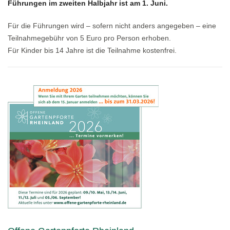
Führungen im zweiten Halbjahr ist am 1. Juni.
Für die Führungen wird – sofern nicht anders angegeben – eine
Teilnahmegebühr von 5 Euro pro Person erhoben.
Für Kinder bis 14 Jahre ist die Teilnahme kostenfrei.