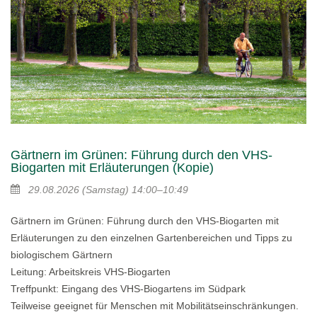
Gärtnern im Grünen: Führung durch den VHS-
Biogarten mit Erläuterungen (Kopie)
29.08.2026
(Samstag)
14:00–10:49
Gärtnern im Grünen: Führung durch den VHS-Biogarten mit
Erläuterungen zu den einzelnen Gartenbereichen und Tipps zu
biologischem Gärtnern
Leitung: Arbeitskreis VHS-Biogarten
Treffpunkt: Eingang des VHS-Biogartens im Südpark
Teilweise geeignet für Menschen mit Mobilitätseinschränkungen.