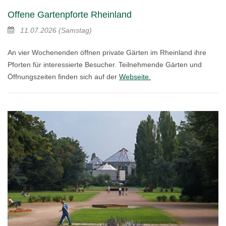
Offene Gartenpforte Rheinland
11.07.2026
(Samstag)
An vier Wochenenden öffnen private Gärten im Rheinland ihre
Pforten für interessierte Besucher. Teilnehmende Gärten und
Öffnungszeiten finden sich auf der
Webseite.