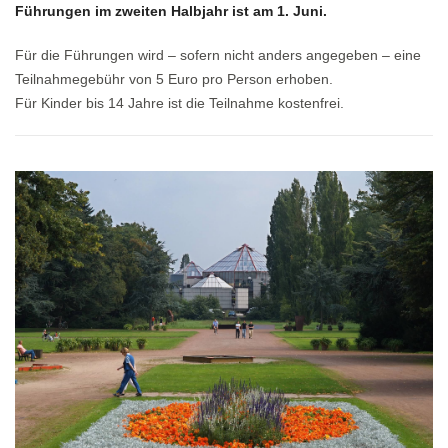
Führungen im zweiten Halbjahr ist am 1. Juni.
Für die Führungen wird – sofern nicht anders angegeben – eine
Teilnahmegebühr von 5 Euro pro Person erhoben.
Für Kinder bis 14 Jahre ist die Teilnahme kostenfrei.