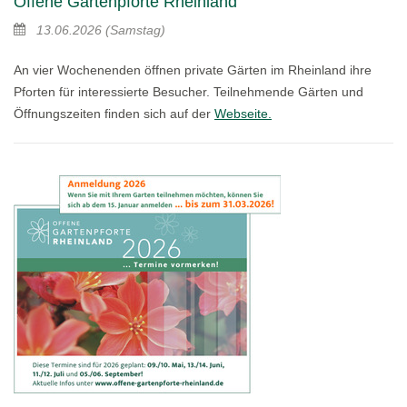
Offene Gartenpforte Rheinland
13.06.2026
(Samstag)
An vier Wochenenden öffnen private Gärten im Rheinland ihre
Pforten für interessierte Besucher. Teilnehmende Gärten und
Öffnungszeiten finden sich auf der
Webseite.