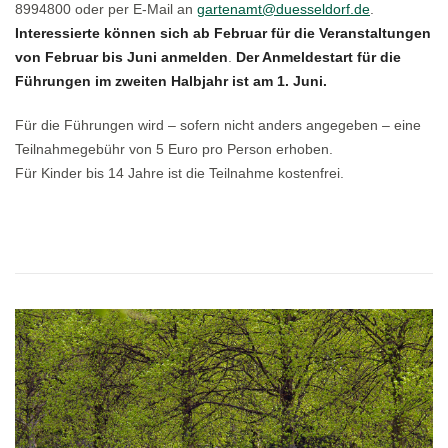
8994800 oder per E-Mail an
gartenamt@duesseldorf.de
.
Interessierte können sich ab Februar für die Veranstaltungen
von Februar bis Juni anmelden
.
Der Anmeldestart für die
Führungen im zweiten Halbjahr ist am 1. Juni.
Für die Führungen wird – sofern nicht anders angegeben – eine
Teilnahmegebühr von 5 Euro pro Person erhoben.
Für Kinder bis 14 Jahre ist die Teilnahme kostenfrei.