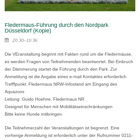
Fledermaus-Führung durch den Nordpark
Düsseldorf (Kopie)
20:30–10:36
Die VEranstaltung beginnt mit Fakten rund um die Fledermäuse,
es werden Fragen von Teilnehmenden beantwortet. Bei Einbruch
der Dämmerung startet die Führung durch den Park. Zur
Anmeldung ist die Angabe eines e-mail Kontaktes erforderlich.
Trefffpunkt: Fledermaus NRW-Infostand am Eingang des
Aquazoos
Leitung: Guido Hoehne, Fledermaus NR
Geeignet für Menschen mit Mobilitätseinschränkungen
Bitte keine Hunde mitbringen.
Die Teilnehmerzahl der Veranstaltungen ist begrenzt. Eine
vorherige Anmeldung ist erforderlich unter der Rufnummer 0211-