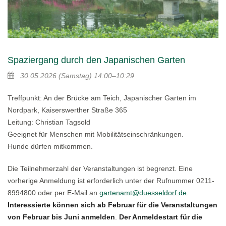
Spaziergang durch den Japanischen Garten
30.05.2026
(Samstag)
14:00–10:29
Treffpunkt: An der Brücke am Teich, Japanischer Garten im
Nordpark, Kaiserswerther Straße 365
Leitung: Christian Tagsold
Geeignet für Menschen mit Mobilitätseinschränkungen.
Hunde dürfen mitkommen.
Die Teilnehmerzahl der Veranstaltungen ist begrenzt. Eine
vorherige Anmeldung ist erforderlich unter der Rufnummer 0211-
8994800 oder per E-Mail an
gartenamt@duesseldorf.de
.
Interessierte können sich ab Februar für die Veranstaltungen
von Februar bis Juni anmelden
.
Der Anmeldestart für die