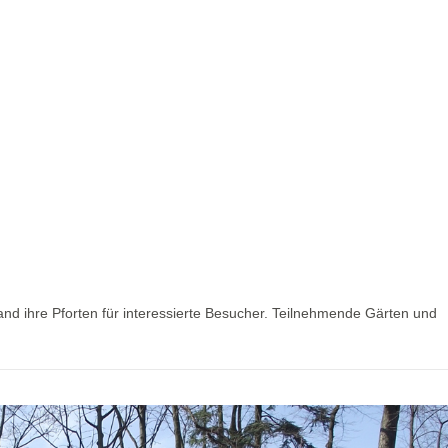
nd ihre Pforten für interessierte Besucher. Teilnehmende Gärten und