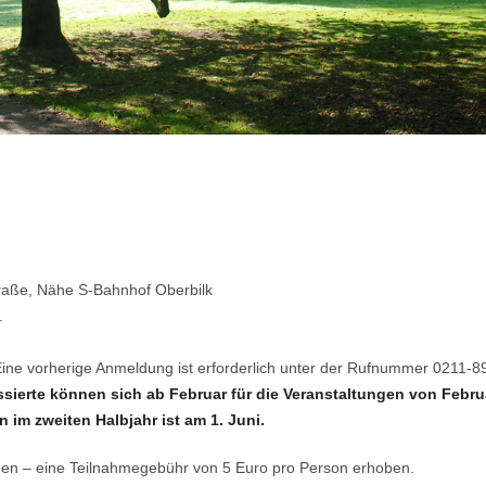
traße, Nähe S-Bahnhof Oberbilk
.
 Eine vorherige Anmeldung ist erforderlich unter der Rufnummer 0211-
ssierte können sich ab Februar für die Veranstaltungen von Febru
 im zweiten Halbjahr ist am 1. Juni.
ben – eine Teilnahmegebühr von 5 Euro pro Person erhoben.