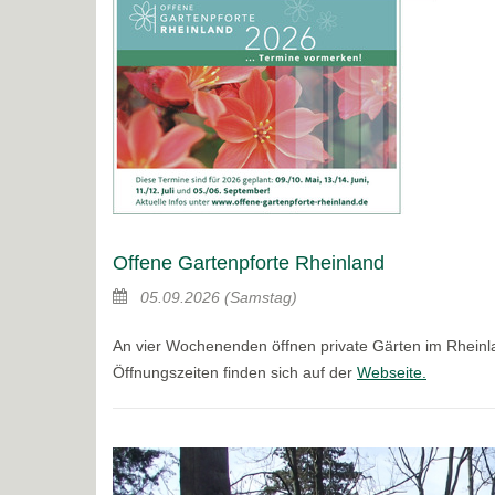
Offene Gartenpforte Rheinland
05.09.2026
(Samstag)
An vier Wochenenden öffnen private Gärten im Rheinla
Öffnungszeiten finden sich auf der
Webseite.