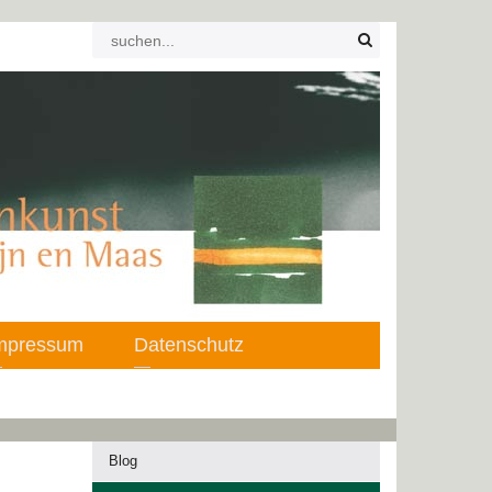
mpressum
Datenschutz
Blog