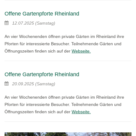
Offene Gartenpforte Rheinland
12.07.2025
(Samstag)
An vier Wochenenden öffnen private Gärten im Rheinland ihre
Pforten für interessierte Besucher. Teilnehmende Gärten und
Öffnungszeiten finden sich auf der
Webseite.
Offene Gartenpforte Rheinland
20.09.2025
(Samstag)
An vier Wochenenden öffnen private Gärten im Rheinland ihre
Pforten für interessierte Besucher. Teilnehmende Gärten und
Öffnungszeiten finden sich auf der
Webseite.