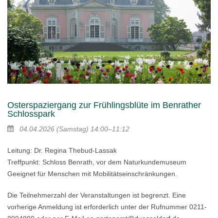
Osterspaziergang zur Frühlingsblüte im Benrather
Schlosspark
04.04.2026
(Samstag)
14:00–11:12
Leitung: Dr. Regina Thebud-Lassak
Treffpunkt: Schloss Benrath, vor dem Naturkundemuseum
Geeignet für Menschen mit Mobilitätseinschränkungen.
Die Teilnehmerzahl der Veranstaltungen ist begrenzt. Eine
vorherige Anmeldung ist erforderlich unter der Rufnummer 0211-