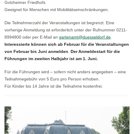
Golzheimer Friedhofs
Geeignet für Menschen mit Mobilitätseinschränkungen.
Die Teilnehmerzahl der Veranstaltungen ist begrenzt. Eine
vorherige Anmeldung ist erforderlich unter der Rufnummer 0211-
8994800 oder per E-Mail an
gartenamt@duesseldorf.de
.
Interessierte können sich ab Februar für die Veranstaltungen
von Februar bis Juni anmelden
.
Der Anmeldestart für die
Führungen im zweiten Halbjahr ist am 1. Juni.
Für die Führungen wird – sofern nicht anders angegeben – eine
Teilnahmegebühr von 5 Euro pro Person erhoben.
Für Kinder bis 14 Jahre ist die Teilnahme kostenfrei.