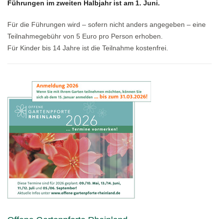
Führungen im zweiten Halbjahr ist am 1. Juni.
Für die Führungen wird – sofern nicht anders angegeben – eine
Teilnahmegebühr von 5 Euro pro Person erhoben.
Für Kinder bis 14 Jahre ist die Teilnahme kostenfrei.