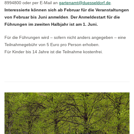
8994800 oder per E-Mail an
gartenamt@duesseldorf.de
.
Interessierte können sich ab Februar für die Veranstaltungen
von Februar bis Juni anmelden
.
Der Anmeldestart für die
Führungen im zweiten Halbjahr ist am 1. Juni.
Für die Führungen wird – sofern nicht anders angegeben – eine
Teilnahmegebühr von 5 Euro pro Person erhoben.
Für Kinder bis 14 Jahre ist die Teilnahme kostenfrei.