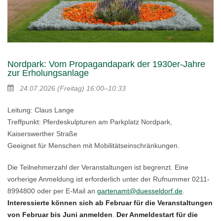
Nordpark: Vom Propagandapark der 1930er-Jahre
zur Erholungsanlage
24.07.2026
(Freitag)
16:00–10:33
Leitung: Claus Lange
Treffpunkt: Pferdeskulpturen am Parkplatz Nordpark,
Kaiserswerther Straße
Geeignet für Menschen mit Mobilitätseinschränkungen.
Die Teilnehmerzahl der Veranstaltungen ist begrenzt. Eine
vorherige Anmeldung ist erforderlich unter der Rufnummer 0211-
8994800 oder per E-Mail an
gartenamt@duesseldorf.de
.
Interessierte können sich ab Februar für die Veranstaltungen
von Februar bis Juni anmelden
.
Der Anmeldestart für die