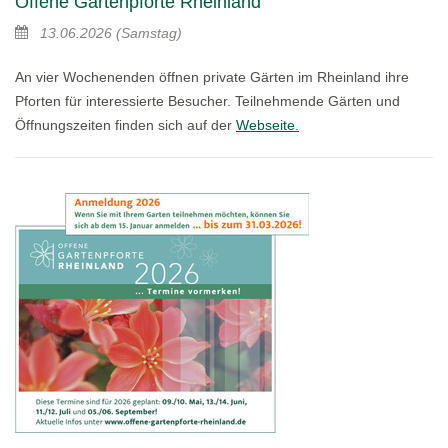
Offene Gartenpforte Rheinland
13.06.2026
(Samstag)
An vier Wochenenden öffnen private Gärten im Rheinland ihre
Pforten für interessierte Besucher. Teilnehmende Gärten und
Öffnungszeiten finden sich auf der
Webseite.