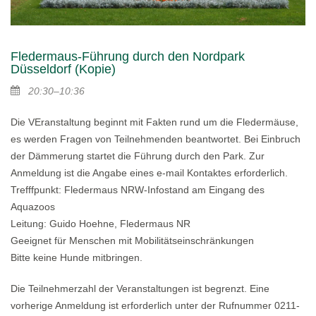
Fledermaus-Führung durch den Nordpark
Düsseldorf (Kopie)
20:30–10:36
Die VEranstaltung beginnt mit Fakten rund um die Fledermäuse,
es werden Fragen von Teilnehmenden beantwortet. Bei Einbruch
der Dämmerung startet die Führung durch den Park. Zur
Anmeldung ist die Angabe eines e-mail Kontaktes erforderlich.
Trefffpunkt: Fledermaus NRW-Infostand am Eingang des
Aquazoos
Leitung: Guido Hoehne, Fledermaus NR
Geeignet für Menschen mit Mobilitätseinschränkungen
Bitte keine Hunde mitbringen.
Die Teilnehmerzahl der Veranstaltungen ist begrenzt. Eine
vorherige Anmeldung ist erforderlich unter der Rufnummer 0211-