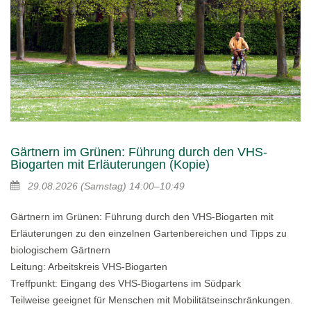
Gärtnern im Grünen: Führung durch den VHS-
Biogarten mit Erläuterungen (Kopie)
29.08.2026
(Samstag)
14:00–10:49
Gärtnern im Grünen: Führung durch den VHS-Biogarten mit
Erläuterungen zu den einzelnen Gartenbereichen und Tipps zu
biologischem Gärtnern
Leitung: Arbeitskreis VHS-Biogarten
Treffpunkt: Eingang des VHS-Biogartens im Südpark
Teilweise geeignet für Menschen mit Mobilitätseinschränkungen.