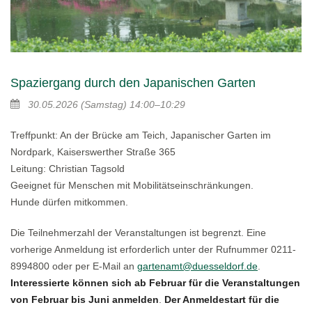
Spaziergang durch den Japanischen Garten
30.05.2026
(Samstag)
14:00–10:29
Treffpunkt: An der Brücke am Teich, Japanischer Garten im
Nordpark, Kaiserswerther Straße 365
Leitung: Christian Tagsold
Geeignet für Menschen mit Mobilitätseinschränkungen.
Hunde dürfen mitkommen.
Die Teilnehmerzahl der Veranstaltungen ist begrenzt. Eine
vorherige Anmeldung ist erforderlich unter der Rufnummer 0211-
8994800 oder per E-Mail an
gartenamt@duesseldorf.de
.
Interessierte können sich ab Februar für die Veranstaltungen
von Februar bis Juni anmelden
.
Der Anmeldestart für die