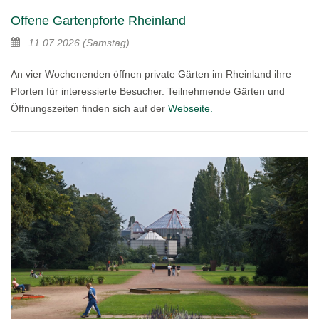
Offene Gartenpforte Rheinland
11.07.2026
(Samstag)
An vier Wochenenden öffnen private Gärten im Rheinland ihre
Pforten für interessierte Besucher. Teilnehmende Gärten und
Öffnungszeiten finden sich auf der
Webseite.