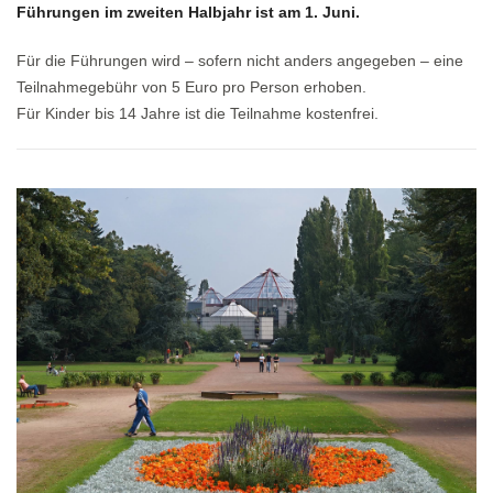
Führungen im zweiten Halbjahr ist am 1. Juni.
Für die Führungen wird – sofern nicht anders angegeben – eine
Teilnahmegebühr von 5 Euro pro Person erhoben.
Für Kinder bis 14 Jahre ist die Teilnahme kostenfrei.