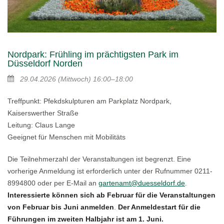
Nordpark: Frühling im prächtigsten Park im
Düsseldorf Norden
29.04.2026
(Mittwoch)
16:00–18:00
Treffpunkt: Pfekdskulpturen am Parkplatz Nordpark,
Kaiserswerther Straße
Leitung: Claus Lange
Geeignet für Menschen mit Mobilitäts
Die Teilnehmerzahl der Veranstaltungen ist begrenzt. Eine
vorherige Anmeldung ist erforderlich unter der Rufnummer 0211-
8994800 oder per E-Mail an
gartenamt@duesseldorf.de
.
Interessierte können sich ab Februar für die Veranstaltungen
von Februar bis Juni anmelden
.
Der Anmeldestart für die
Führungen im zweiten Halbjahr ist am 1. Juni.