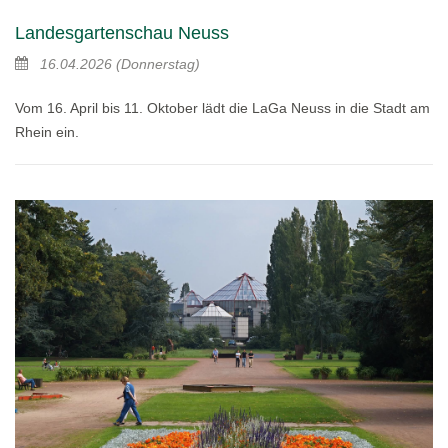
Landesgartenschau Neuss
16.04.2026
(Donnerstag)
Vom 16. April bis 11. Oktober lädt die LaGa Neuss in die Stadt am
Rhein ein.