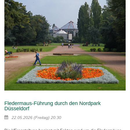
Fledermaus-Führung durch den Nordpark
Düsseldorf
22.05.2026
(Freitag)
20:30