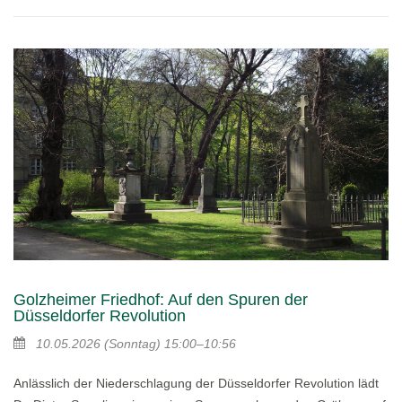
Golzheimer Friedhof: Auf den Spuren der
Düsseldorfer Revolution
10.05.2026
(Sonntag)
15:00–10:56
Anlässlich der Niederschlagung der Düsseldorfer Revolution lädt