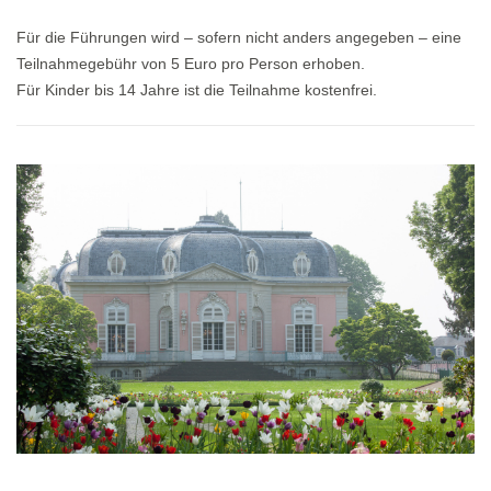
Für die Führungen wird – sofern nicht anders angegeben – eine
Teilnahmegebühr von 5 Euro pro Person erhoben.
Für Kinder bis 14 Jahre ist die Teilnahme kostenfrei.