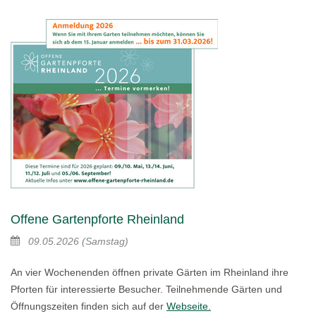
Offene Gartenpforte Rheinland
09.05.2026
(Samstag)
An vier Wochenenden öffnen private Gärten im Rheinland ihre
Pforten für interessierte Besucher. Teilnehmende Gärten und
Öffnungszeiten finden sich auf der
Webseite.