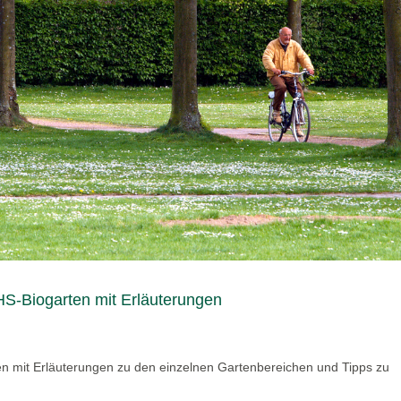
S-Biogarten mit Erläuterungen
n mit Erläuterungen zu den einzelnen Gartenbereichen und Tipps zu