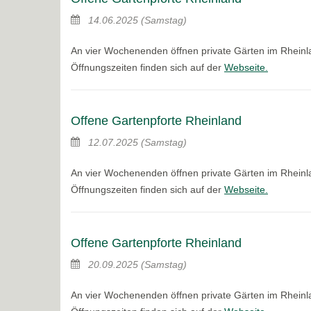
14.06.2025
(Samstag)
An vier Wochenenden öffnen private Gärten im Rheinla
Öffnungszeiten finden sich auf der
Webseite.
Offene Gartenpforte Rheinland
12.07.2025
(Samstag)
An vier Wochenenden öffnen private Gärten im Rheinla
Öffnungszeiten finden sich auf der
Webseite.
Offene Gartenpforte Rheinland
20.09.2025
(Samstag)
An vier Wochenenden öffnen private Gärten im Rheinla