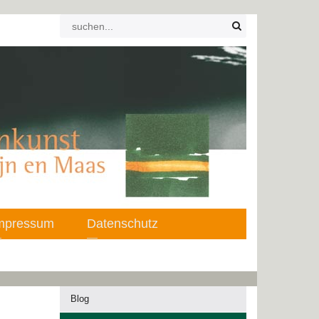
mpressum
Datenschutz
Blog