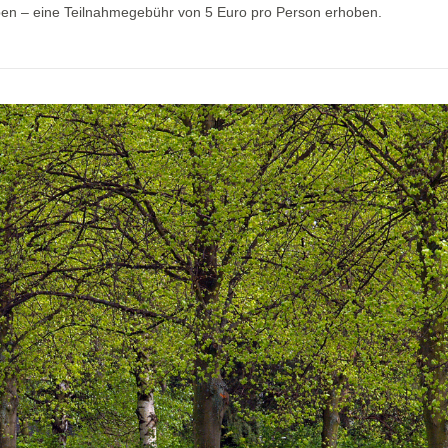
ben – eine Teilnahmegebühr von 5 Euro pro Person erhoben.