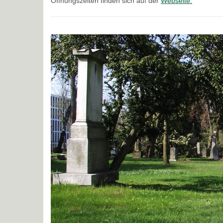
Öffnungszeiten finden sich auf der
Webseite.