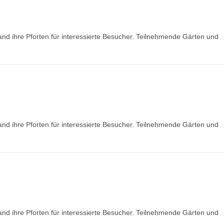
nd ihre Pforten für interessierte Besucher. Teilnehmende Gärten und
nd ihre Pforten für interessierte Besucher. Teilnehmende Gärten und
nd ihre Pforten für interessierte Besucher. Teilnehmende Gärten und