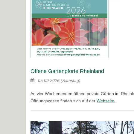
Offene Gartenpforte Rheinland
05.09.2026
(Samstag)
An vier Wochenenden öffnen private Gärten im Rheinla
Öffnungszeiten finden sich auf der
Webseite.