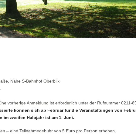
traße, Nähe S-Bahnhof Oberbilk
.
 Eine vorherige Anmeldung ist erforderlich unter der Rufnummer 0211-
ssierte können sich ab Februar für die Veranstaltungen von Febru
 im zweiten Halbjahr ist am 1. Juni.
ben – eine Teilnahmegebühr von 5 Euro pro Person erhoben.