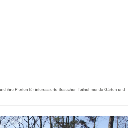
nd ihre Pforten für interessierte Besucher. Teilnehmende Gärten und