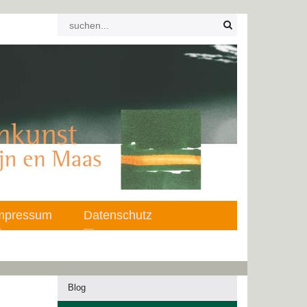
mpressum
Datenschutz
Blog