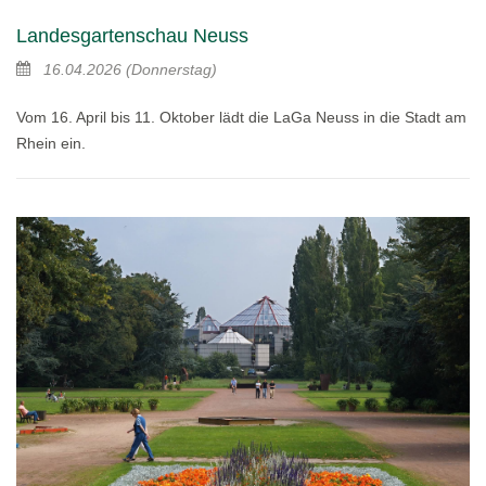
Landesgartenschau Neuss
16.04.2026
(Donnerstag)
Vom 16. April bis 11. Oktober lädt die LaGa Neuss in die Stadt am
Rhein ein.