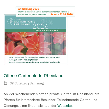
Offene Gartenpforte Rheinland
09.05.2026
(Samstag)
An vier Wochenenden öffnen private Gärten im Rheinland ihre
Pforten für interessierte Besucher. Teilnehmende Gärten und
Öffnungszeiten finden sich auf der
Webseite.