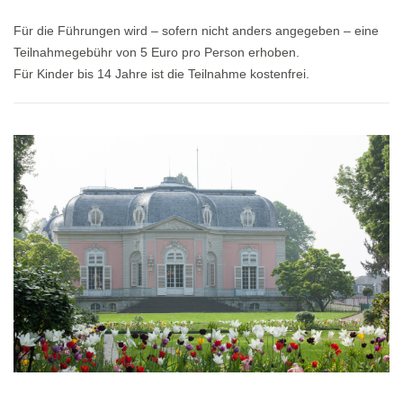
Für die Führungen wird – sofern nicht anders angegeben – eine
Teilnahmegebühr von 5 Euro pro Person erhoben.
Für Kinder bis 14 Jahre ist die Teilnahme kostenfrei.