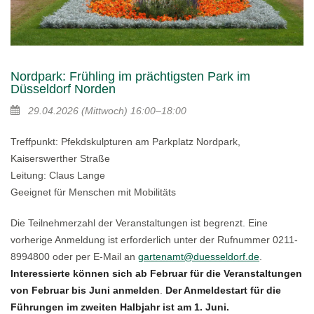
Nordpark: Frühling im prächtigsten Park im
Düsseldorf Norden
29.04.2026
(Mittwoch)
16:00–18:00
Treffpunkt: Pfekdskulpturen am Parkplatz Nordpark,
Kaiserswerther Straße
Leitung: Claus Lange
Geeignet für Menschen mit Mobilitäts
Die Teilnehmerzahl der Veranstaltungen ist begrenzt. Eine
vorherige Anmeldung ist erforderlich unter der Rufnummer 0211-
8994800 oder per E-Mail an
gartenamt@duesseldorf.de
.
Interessierte können sich ab Februar für die Veranstaltungen
von Februar bis Juni anmelden
.
Der Anmeldestart für die
Führungen im zweiten Halbjahr ist am 1. Juni.