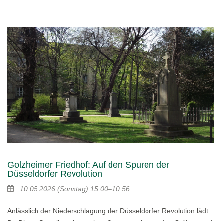
Golzheimer Friedhof: Auf den Spuren der
Düsseldorfer Revolution
10.05.2026
(Sonntag)
15:00–10:56
Anlässlich der Niederschlagung der Düsseldorfer Revolution lädt