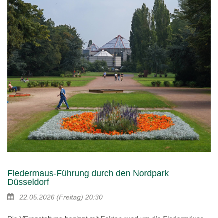
Fledermaus-Führung durch den Nordpark
Düsseldorf
22.05.2026
(Freitag)
20:30