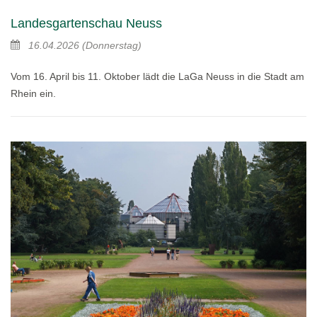
Landesgartenschau Neuss
16.04.2026
(Donnerstag)
Vom 16. April bis 11. Oktober lädt die LaGa Neuss in die Stadt am
Rhein ein.