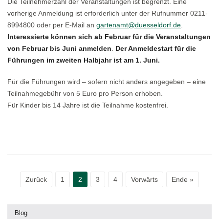
Die Teilnehmerzahl der Veranstaltungen ist begrenzt. Eine
vorherige Anmeldung ist erforderlich unter der Rufnummer 0211-
8994800 oder per E-Mail an
gartenamt@duesseldorf.de
.
Interessierte können sich ab Februar für die Veranstaltungen
von Februar bis Juni anmelden
.
Der Anmeldestart für die
Führungen im zweiten Halbjahr ist am 1. Juni.
Für die Führungen wird – sofern nicht anders angegeben – eine
Teilnahmegebühr von 5 Euro pro Person erhoben.
Für Kinder bis 14 Jahre ist die Teilnahme kostenfrei.
Zurück
1
2
3
4
Vorwärts
Ende »
Blog