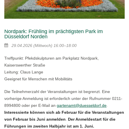
Nordpark: Frühling im prächtigsten Park im
Düsseldorf Norden
29.04.2026
(Mittwoch)
16:00–18:00
Treffpunkt: Pfekdskulpturen am Parkplatz Nordpark,
Kaiserswerther Straße
Leitung: Claus Lange
Geeignet für Menschen mit Mobilitäts
Die Teilnehmerzahl der Veranstaltungen ist begrenzt. Eine
vorherige Anmeldung ist erforderlich unter der Rufnummer 0211-
8994800 oder per E-Mail an
gartenamt@duesseldorf.de
.
Interessierte können sich ab Februar für die Veranstaltungen
von Februar bis Juni anmelden
.
Der Anmeldestart für die
Führungen im zweiten Halbjahr ist am 1. Juni.