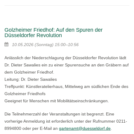
Golzheimer Friedhof: Auf den Spuren der
Düsseldorfer Revolution
10.05.2026
(Sonntag)
15:00–10:56
Anlässlich der Niederschlagung der Düsseldorfer Revolution lädt
Dr. Dieter Sawalies ein zu einer Spurensuche an den Gräbern auf
dem Golzheimer Friedhof.
Leitung: Dr. Dieter Sawalies
Treffpunkt: Künstleratelierhaus, Mittelweg am südlichen Ende des
Golzheimer Friedhofs
Geeignet für Menschen mit Mobilitätseinschränkungen.
Die Teilnehmerzahl der Veranstaltungen ist begrenzt. Eine
vorherige Anmeldung ist erforderlich unter der Rufnummer 0211-
8994800 oder per E-Mail an
gartenamt@duesseldorf.de
.