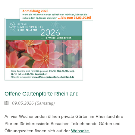
Offene Gartenpforte Rheinland
09.05.2026
(Samstag)
An vier Wochenenden öffnen private Gärten im Rheinland ihre
Pforten für interessierte Besucher. Teilnehmende Gärten und
Öffnungszeiten finden sich auf der
Webseite.