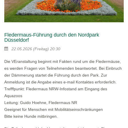
Fledermaus-Führung durch den Nordpark
Düsseldorf
22.05.2026
(Freitag)
20:30
Die VEranstaltung beginnt mit Fakten rund um die Fledermäuse,
es werden Fragen von Teilnehmenden beantwortet. Bei Einbruch
der Dämmerung startet die Führung durch den Park. Zur
Anmeldung ist die Angabe eines e-mail Kontaktes erforderlich.
Trefffpunkt: Fledermaus NRW-Infostand am Eingang des
Aquazoos
Leitung: Guido Hoehne, Fledermaus NR
Geeignet für Menschen mit Mobilitätseinschränkungen
Bitte keine Hunde mitbringen.