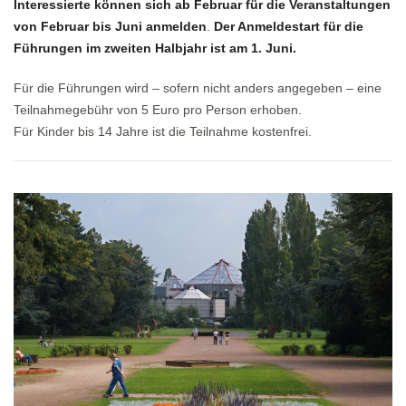
Interessierte können sich ab Februar für die Veranstaltungen
von Februar bis Juni anmelden
.
Der Anmeldestart für die
Führungen im zweiten Halbjahr ist am 1. Juni.
Für die Führungen wird – sofern nicht anders angegeben – eine
Teilnahmegebühr von 5 Euro pro Person erhoben.
Für Kinder bis 14 Jahre ist die Teilnahme kostenfrei.