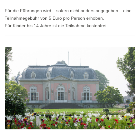
Für die Führungen wird – sofern nicht anders angegeben – eine
Teilnahmegebühr von 5 Euro pro Person erhoben.
Für Kinder bis 14 Jahre ist die Teilnahme kostenfrei.