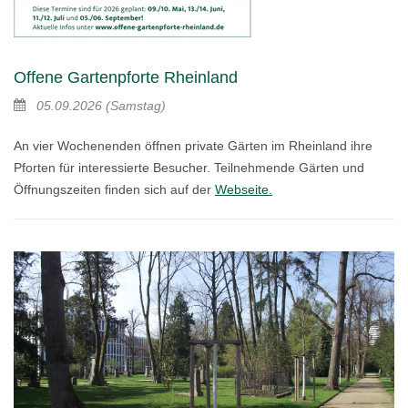
Offene Gartenpforte Rheinland
05.09.2026
(Samstag)
An vier Wochenenden öffnen private Gärten im Rheinland ihre
Pforten für interessierte Besucher. Teilnehmende Gärten und
Öffnungszeiten finden sich auf der
Webseite.