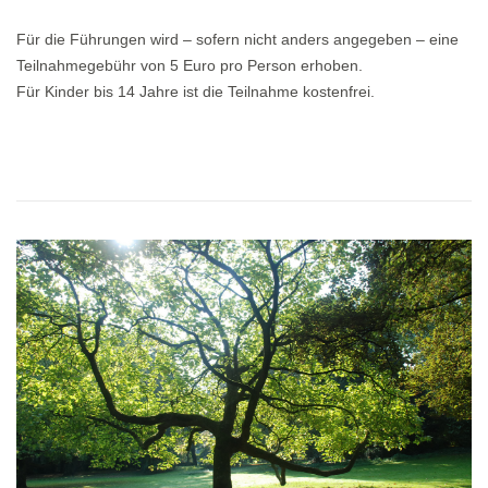
Für die Führungen wird – sofern nicht anders angegeben – eine
Teilnahmegebühr von 5 Euro pro Person erhoben.
Für Kinder bis 14 Jahre ist die Teilnahme kostenfrei.