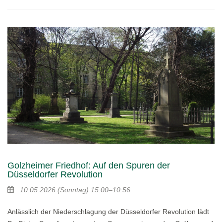
Golzheimer Friedhof: Auf den Spuren der
Düsseldorfer Revolution
10.05.2026
(Sonntag)
15:00–10:56
Anlässlich der Niederschlagung der Düsseldorfer Revolution lädt