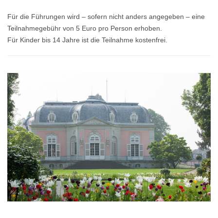
Für die Führungen wird – sofern nicht anders angegeben – eine
Teilnahmegebühr von 5 Euro pro Person erhoben.
Für Kinder bis 14 Jahre ist die Teilnahme kostenfrei.