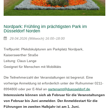
Nordpark: Frühling im prächtigsten Park im
Düsseldorf Norden
29.04.2026
(Mittwoch)
16:00–18:00
Treffpunkt: Pfekdskulpturen am Parkplatz Nordpark,
Kaiserswerther Straße
Leitung: Claus Lange
Geeignet für Menschen mit Mobilitäts
Die Teilnehmerzahl der Veranstaltungen ist begrenzt. Eine
vorherige Anmeldung ist erforderlich unter der Rufnummer 0211-
8994800 oder per E-Mail an
gartenamt@duesseldorf.de
.
Interessierte können sich ab Februar für die Veranstaltungen
von Februar bis Juni anmelden
.
Der Anmeldestart für die
Führungen im zweiten Halbjahr ist am 1. Juni.