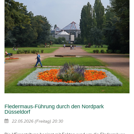
Fledermaus-Führung durch den Nordpark
Düsseldorf
22.05.2026
(Freitag)
20:30