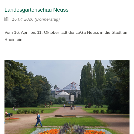
Landesgartenschau Neuss
16.04.2026
(Donnerstag)
Vom 16. April bis 11. Oktober lädt die LaGa Neuss in die Stadt am
Rhein ein.