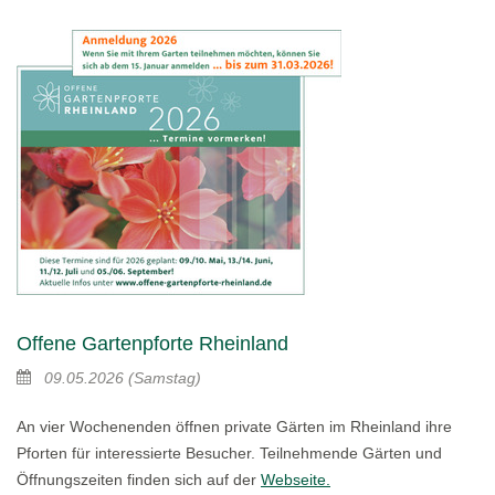
Offene Gartenpforte Rheinland
09.05.2026
(Samstag)
An vier Wochenenden öffnen private Gärten im Rheinland ihre
Pforten für interessierte Besucher. Teilnehmende Gärten und
Öffnungszeiten finden sich auf der
Webseite.