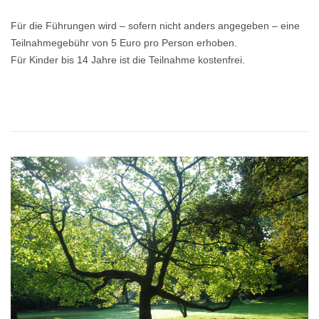
Für die Führungen wird – sofern nicht anders angegeben – eine
Teilnahmegebühr von 5 Euro pro Person erhoben.
Für Kinder bis 14 Jahre ist die Teilnahme kostenfrei.