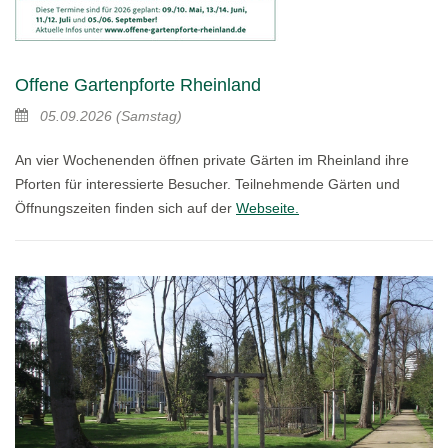
Offene Gartenpforte Rheinland
05.09.2026
(Samstag)
An vier Wochenenden öffnen private Gärten im Rheinland ihre
Pforten für interessierte Besucher. Teilnehmende Gärten und
Öffnungszeiten finden sich auf der
Webseite.