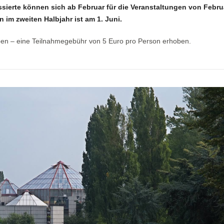
ssierte können sich ab Februar für die Veranstaltungen von Febru
 im zweiten Halbjahr ist am 1. Juni.
ben – eine Teilnahmegebühr von 5 Euro pro Person erhoben.