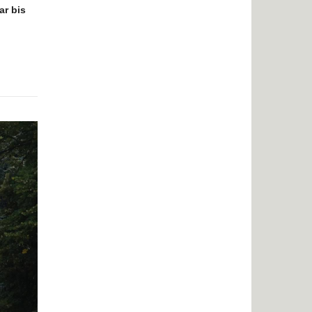
ar bis