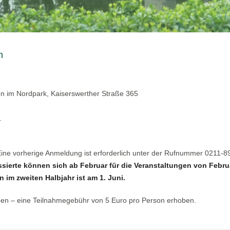
n
en im Nordpark, Kaiserswerther Straße 365
.
 Eine vorherige Anmeldung ist erforderlich unter der Rufnummer 0211-
ssierte können sich ab Februar für die Veranstaltungen von Febru
 im zweiten Halbjahr ist am 1. Juni.
ben – eine Teilnahmegebühr von 5 Euro pro Person erhoben.