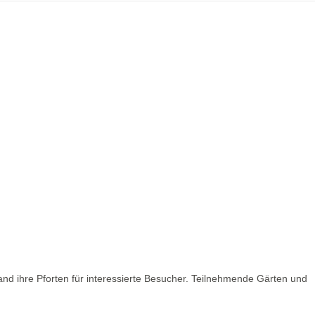
nd ihre Pforten für interessierte Besucher. Teilnehmende Gärten und