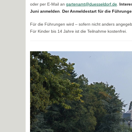
oder per E-Mail an
gartenamt@duesseldorf.de
.
Intere
Juni anmelden
.
Der Anmeldestart für die Führungen
Für die Führungen wird – sofern nicht anders angege
Für Kinder bis 14 Jahre ist die Teilnahme kostenfrei.