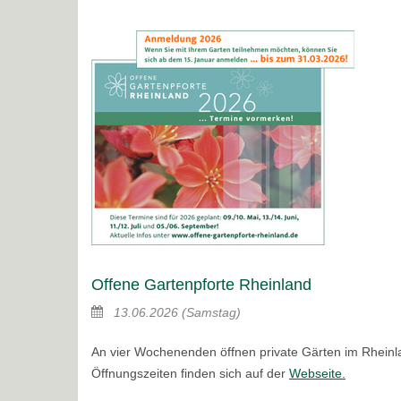
Offene Gartenpforte Rheinland
13.06.2026
(Samstag)
An vier Wochenenden öffnen private Gärten im Rheinla
Öffnungszeiten finden sich auf der
Webseite.