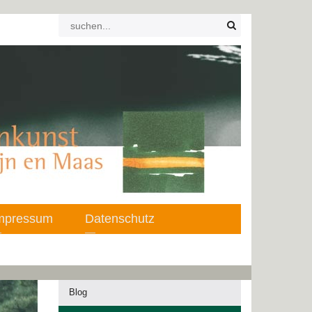
mpressum
Datenschutz
Blog