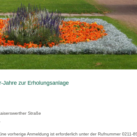
-Jahre zur Erholungsanlage
Kaiserswerther Straße
.
 Eine vorherige Anmeldung ist erforderlich unter der Rufnummer 0211-