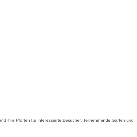
nd ihre Pforten für interessierte Besucher. Teilnehmende Gärten und