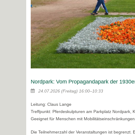
Nordpark: Vom Propagandapark der 1930er
24.07.2026
(Freitag)
16:00–10:33
Leitung: Claus Lange
Treffpunkt: Pferdeskulpturen am Parkplatz Nordpark, 
Geeignet für Menschen mit Mobilitätseinschränkungen
Die Teilnehmerzahl der Veranstaltungen ist begrenzt.