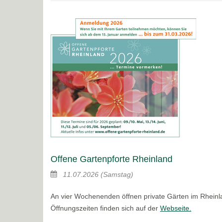
Offene Gartenpforte Rheinland
11.07.2026
(Samstag)
An vier Wochenenden öffnen private Gärten im Rheinla
Öffnungszeiten finden sich auf der
Webseite.