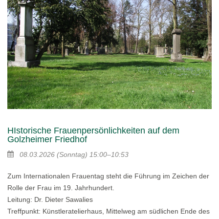
HIstorische Frauenpersönlichkeiten auf dem
Golzheimer Friedhof
08.03.2026
(Sonntag)
15:00–10:53
Zum Internationalen Frauentag steht die Führung im Zeichen der
Rolle der Frau im 19. Jahrhundert.
Leitung: Dr. Dieter Sawalies
Treffpunkt: Künstleratelierhaus, Mittelweg am südlichen Ende des