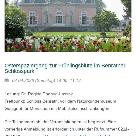
Osterspaziergang zur Frühlingsblüte im Benrather
Schlosspark
04.04.2026
(Samstag)
14:00–11:12
Leitung: Dr. Regina Thebud-Lassak
Treffpunkt: Schloss Benrath, vor dem Naturkundemuseum
Geeignet für Menschen mit Mobilitätseinschränkungen.
Die Teilnehmerzahl der Veranstaltungen ist begrenzt. Eine
vorherige Anmeldung ist erforderlich unter der Rufnummer 0211-