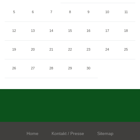
5
6
7
8
9
10
11
12
13
14
15
16
17
18
19
20
21
22
23
24
25
26
27
28
29
30
Home
Kontakt / Presse
Sitemap