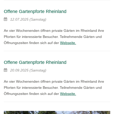
Offene Gartenpforte Rheinland
12.07.2025
(Samstag)
An vier Wochenenden öffnen private Gärten im Rheinland ihre
Pforten für interessierte Besucher. Teilnehmende Gärten und
Öffnungszeiten finden sich auf der
Webseite.
Offene Gartenpforte Rheinland
20.09.2025
(Samstag)
An vier Wochenenden öffnen private Gärten im Rheinland ihre
Pforten für interessierte Besucher. Teilnehmende Gärten und
Öffnungszeiten finden sich auf der
Webseite.