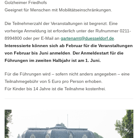
Golzheimer Friedhofs
Geeignet für Menschen mit Mobilitätseinschränkungen.
Die Teilnehmerzahl der Veranstaltungen ist begrenzt. Eine
vorherige Anmeldung ist erforderlich unter der Rufnummer 0211-
8994800 oder per E-Mail an
gartenamt@duesseldorf.de
.
Interessierte können sich ab Februar für die Veranstaltungen
von Februar bis Juni anmelden
.
Der Anmeldestart für die
Führungen im zweiten Halbjahr ist am 1. Juni.
Für die Führungen wird – sofern nicht anders angegeben – eine
Teilnahmegebühr von 5 Euro pro Person erhoben.
Für Kinder bis 14 Jahre ist die Teilnahme kostenfrei.