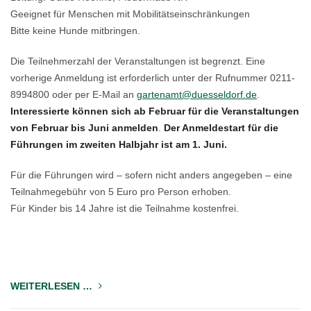
Geeignet für Menschen mit Mobilitätseinschränkungen
Bitte keine Hunde mitbringen.
Die Teilnehmerzahl der Veranstaltungen ist begrenzt. Eine
vorherige Anmeldung ist erforderlich unter der Rufnummer 0211-
8994800 oder per E-Mail an
gartenamt@duesseldorf.de
.
Interessierte können sich ab Februar für die Veranstaltungen
von Februar bis Juni anmelden
.
Der Anmeldestart für die
Führungen im zweiten Halbjahr ist am 1. Juni.
Für die Führungen wird – sofern nicht anders angegeben – eine
Teilnahmegebühr von 5 Euro pro Person erhoben.
Für Kinder bis 14 Jahre ist die Teilnahme kostenfrei.
WEITERLESEN …