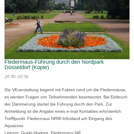
Fledermaus-Führung durch den Nordpark
Düsseldorf (Kopie)
20:30–10:36
Die VEranstaltung beginnt mit Fakten rund um die Fledermäuse,
es werden Fragen von Teilnehmenden beantwortet. Bei Einbruch
der Dämmerung startet die Führung durch den Park. Zur
Anmeldung ist die Angabe eines e-mail Kontaktes erforderlich.
Trefffpunkt: Fledermaus NRW-Infostand am Eingang des
Aquazoos
Leitung: Guido Hoehne, Fledermaus NR