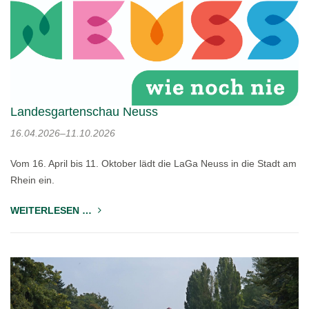
Landesgartenschau Neuss
16.04.2026–11.10.2026
Vom 16. April bis 11. Oktober lädt die LaGa Neuss in die Stadt am
Rhein ein.
WEITERLESEN …