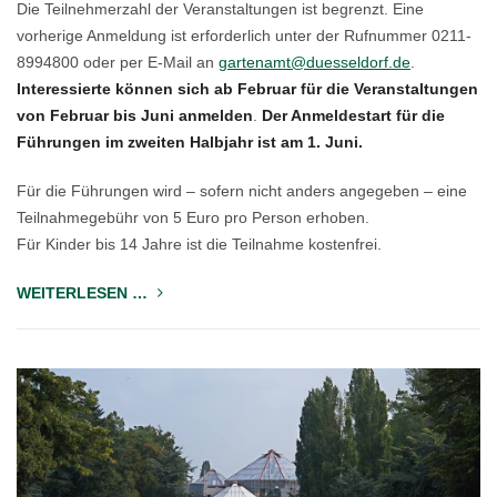
Die Teilnehmerzahl der Veranstaltungen ist begrenzt. Eine
vorherige Anmeldung ist erforderlich unter der Rufnummer 0211-
8994800 oder per E-Mail an
gartenamt@duesseldorf.de
.
Interessierte können sich ab Februar für die Veranstaltungen
von Februar bis Juni anmelden
.
Der Anmeldestart für die
Führungen im zweiten Halbjahr ist am 1. Juni.
Für die Führungen wird – sofern nicht anders angegeben – eine
Teilnahmegebühr von 5 Euro pro Person erhoben.
Für Kinder bis 14 Jahre ist die Teilnahme kostenfrei.
WEITERLESEN …